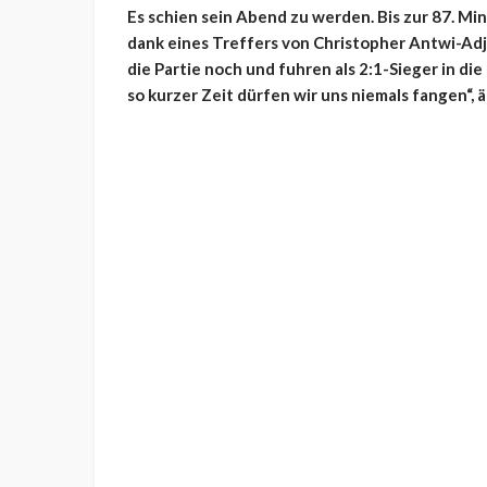
Es schien sein Abend zu werden. Bis zur 87. M
dank eines Treffers von Christopher Antwi-Adj
die Partie noch und fuhren als 2:1-Sieger in d
so kurzer Zeit dürfen wir uns niemals fangen“, 