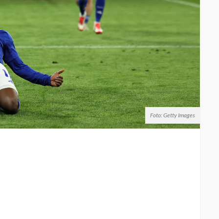
Foto: Getty Images