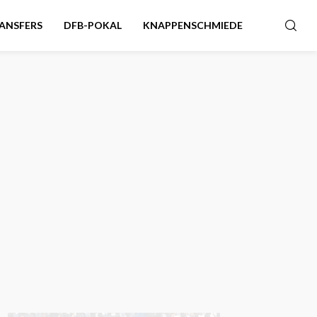
ANSFERS
DFB-POKAL
KNAPPENSCHMIEDE