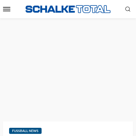
FUSSBALL NEWS