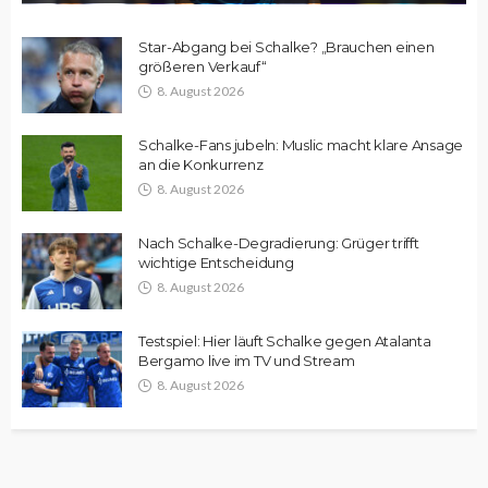
Star-Abgang bei Schalke? „Brauchen einen
größeren Verkauf“
8. August 2026
Schalke-Fans jubeln: Muslic macht klare Ansage
an die Konkurrenz
8. August 2026
Nach Schalke-Degradierung: Grüger trifft
wichtige Entscheidung
8. August 2026
Testspiel: Hier läuft Schalke gegen Atalanta
Bergamo live im TV und Stream
8. August 2026