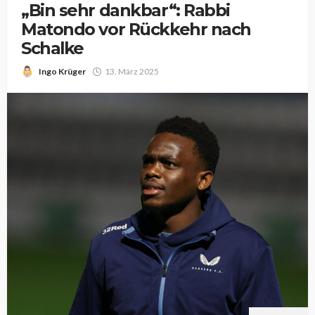
„Bin sehr dankbar“: Rabbi
Matondo vor Rückkehr nach
Schalke
Ingo Krüger
13. März 2025