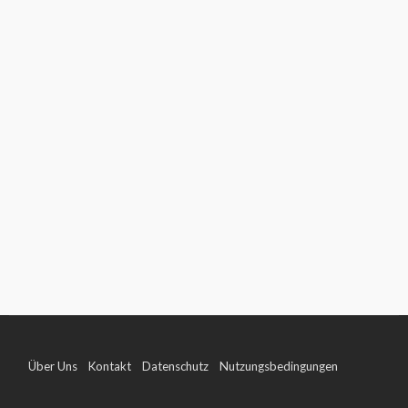
Über Uns
Kontakt
Datenschutz
Nutzungsbedingungen