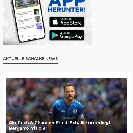
AKTUELLE SCHALKE NEWS
Alu-Pech & Chancen-Frust: Schalke unterliegt
Bergamo mit 0:3