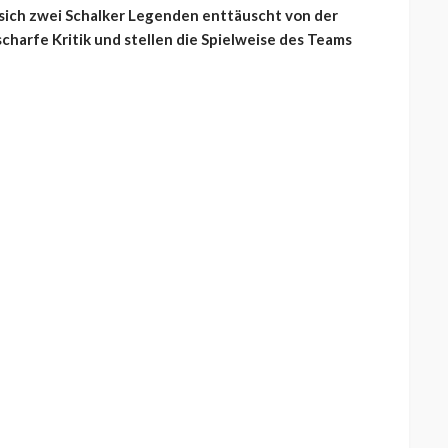
sich zwei Schalker Legenden enttäuscht von der
charfe Kritik und stellen die Spielweise des Teams