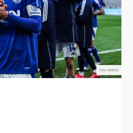
Foto: IMAGO