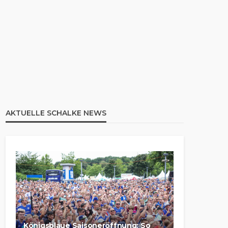
AKTUELLE SCHALKE NEWS
Königsblaue Saisoneröffnung: So