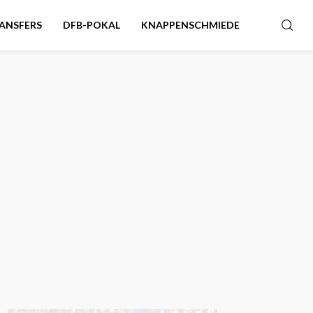
ANSFERS
DFB-POKAL
KNAPPENSCHMIEDE