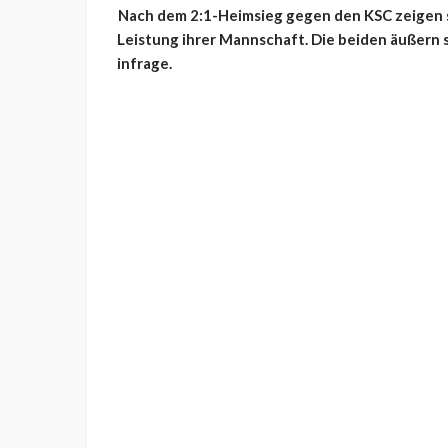
Nach dem 2:1-Heimsieg gegen den KSC zeigen 
Leistung ihrer Mannschaft. Die beiden äußern s
infrage.