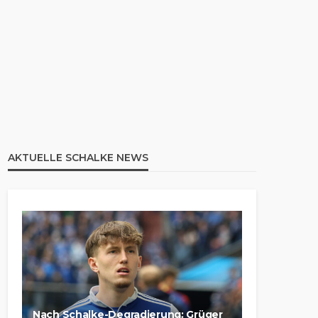
AKTUELLE SCHALKE NEWS
Nach Schalke-Degradierung: Grüger