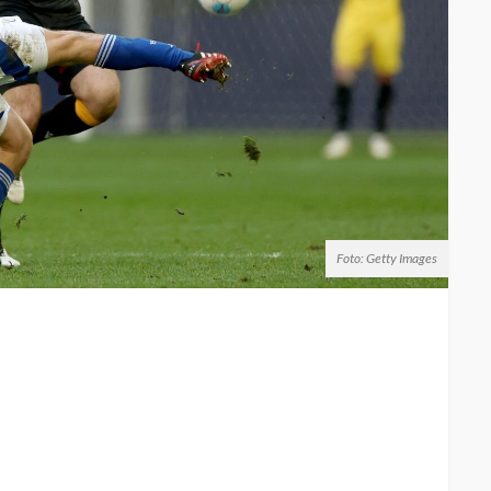
Foto: Getty Images