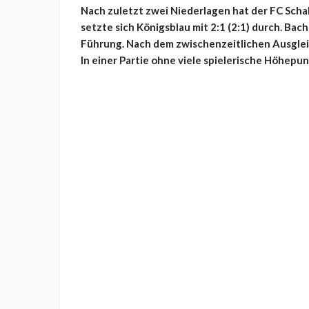
Nach zuletzt zwei Niederlagen hat der FC Sch
setzte sich Königsblau mit 2:1 (2:1) durch. B
Führung. Nach dem zwischenzeitlichen Ausgleich
In einer Partie ohne viele spielerische Höhepun