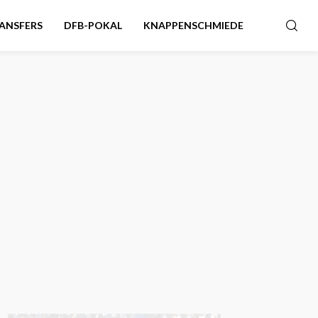
ANSFERS
DFB-POKAL
KNAPPENSCHMIEDE