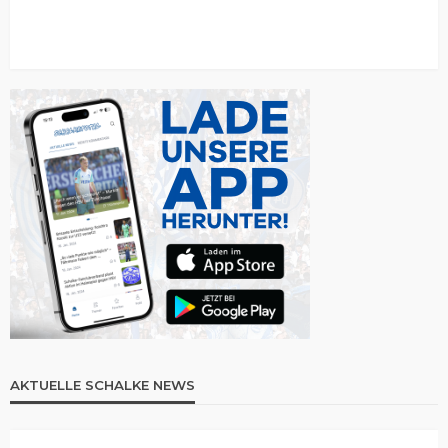
AKTUELLE SCHALKE NEWS