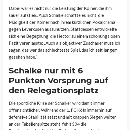
Dabei war es nicht nur die Leistung der Kölner, die ihm
sauer aufstieß. Auch Schalke schaffte es nicht, die
Müdigkeit der Kölner nach ihrem kürzlichen Pokaldrama
gegen Leverkusen auszunutzen. Stattdessen entwickelte
sich eine Begegnung, die Hector zu einem schonungslosen
Fazit veranlasste: „Auch als objektiver Zuschauer muss ich
sagen, das war das schlechteste Spiel, das ich seit langem
gesehen habe.“
Schalke nur mit 6
Punkten Vorsprung auf
den Relegationsplatz
Die sportliche Krise der Schalker wird damit immer
offensichtlicher. Während der 1. FC Köln immerhin auf
defensive Stabilität setzt und mit knappen Siegen weiter
an der Tabellenspitze steht, fehlt S04 die