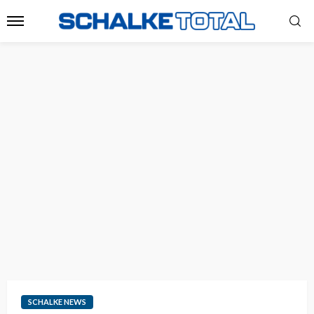
SCHALKE NEWS