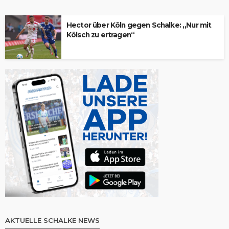
Hector über Köln gegen Schalke: „Nur mit
Kölsch zu ertragen“
AKTUELLE SCHALKE NEWS