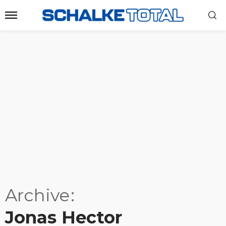
Archive
Jonas Hector