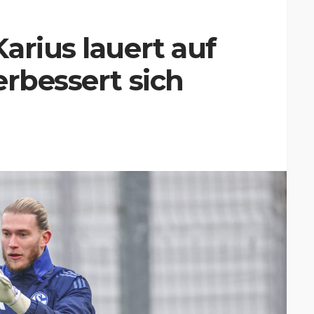
arius lauert auf
erbessert sich