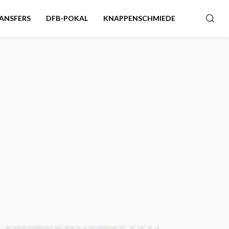
ANSFERS
DFB-POKAL
KNAPPENSCHMIEDE