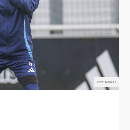
Foto: IMAGO