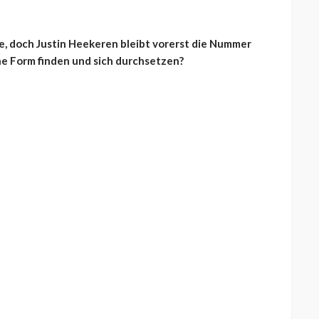
ke, doch Justin Heekeren bleibt vorerst die Nummer
ne Form finden und sich durchsetzen?