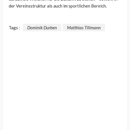
der Vereinsstruktur als auch im sportlichen Bereich.
Tags :
Dominik Durben
Matthias Tillmann