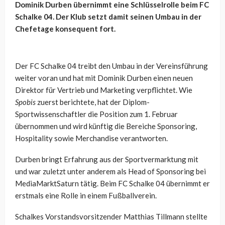
Dominik Durben übernimmt eine Schlüsselrolle beim FC
Schalke 04. Der Klub setzt damit seinen Umbau in der
Chefetage konsequent fort.
Der FC Schalke 04 treibt den Umbau in der Vereinsführung
weiter voran und hat mit Dominik Durben einen neuen
Direktor für Vertrieb und Marketing verpflichtet. Wie
Spobis
zuerst berichtete, hat der Diplom-
Sportwissenschaftler die Position zum 1. Februar
übernommen und wird künftig die Bereiche Sponsoring,
Hospitality sowie Merchandise verantworten.
Durben bringt Erfahrung aus der Sportvermarktung mit
und war zuletzt unter anderem als Head of Sponsoring bei
MediaMarktSaturn tätig. Beim FC Schalke 04 übernimmt er
erstmals eine Rolle in einem Fußballverein.
Schalkes Vorstandsvorsitzender Matthias Tillmann stellte