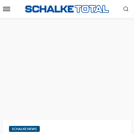
SCHALKE NEWS