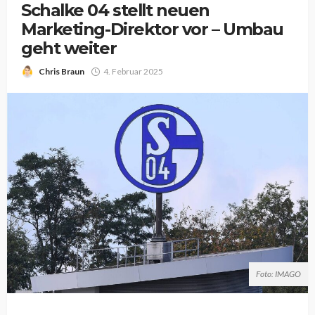
Schalke 04 stellt neuen
Marketing-Direktor vor – Umbau
geht weiter
Chris Braun
4. Februar 2025
Foto: IMAGO