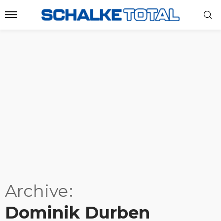
Archive
Dominik Durben