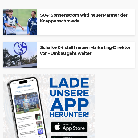
S04: Sonnenstrom wird neuer Partner der
Knappenschmiede
Schalke 04 stellt neuen Marketing-Direktor
vor – Umbau geht weiter