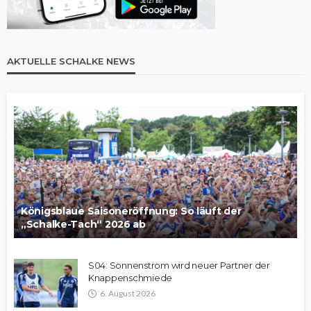
AKTUELLE SCHALKE NEWS
Königsblaue Saisoneröffnung: So läuft der
„Schalke-Tach“ 2026 ab
S04: Sonnenstrom wird neuer Partner der
Knappenschmiede
6. August 2026