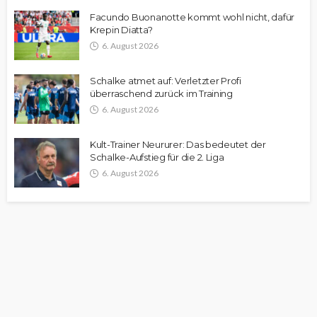
Facundo Buonanotte kommt wohl nicht, dafür
Krepin Diatta?
6. August 2026
Schalke atmet auf: Verletzter Profi
überraschend zurück im Training
6. August 2026
Kult-Trainer Neururer: Das bedeutet der
Schalke-Aufstieg für die 2. Liga
6. August 2026