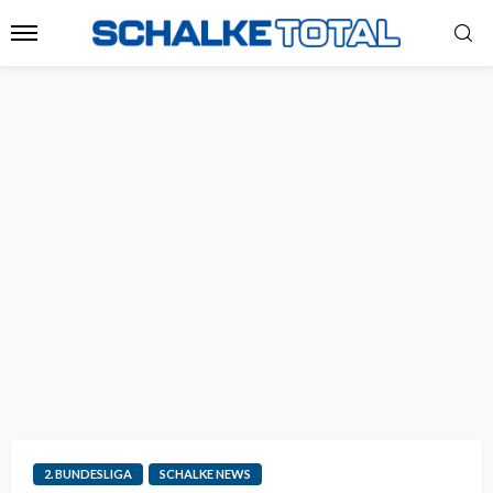
2. BUNDESLIGA
SCHALKE NEWS