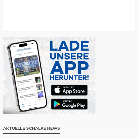
AKTUELLE SCHALKE NEWS