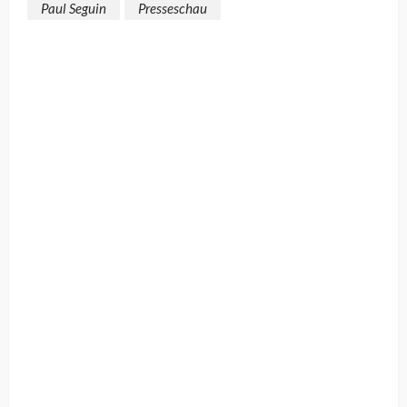
Paul Seguin
Presseschau