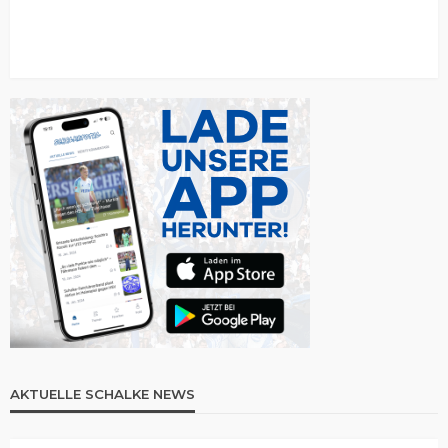
AKTUELLE SCHALKE NEWS