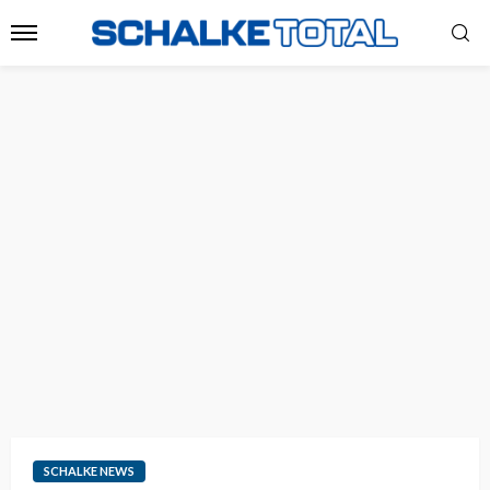
SCHALKE NEWS