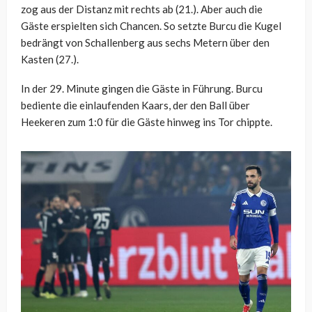
zog aus der Distanz mit rechts ab (21.). Aber auch die
Gäste erspielten sich Chancen. So setzte Burcu die Kugel
bedrängt von Schallenberg aus sechs Metern über den
Kasten (27.).
In der 29. Minute gingen die Gäste in Führung. Burcu
bediente die einlaufenden Kaars, der den Ball über
Heekeren zum 1:0 für die Gäste hinweg ins Tor chippte.