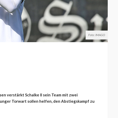
Foto: IMAGO
n verstärkt Schalke II sein Team mit zwei
unger Torwart sollen helfen, den Abstiegskampf zu