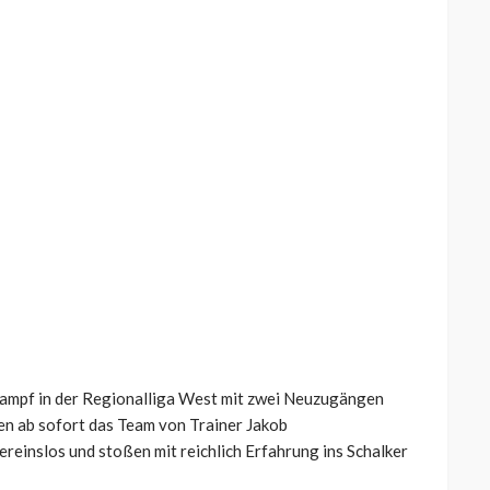
kampf in der Regionalliga West mit zwei Neuzugängen
n ab sofort das Team von Trainer Jakob
ereinslos und stoßen mit reichlich Erfahrung ins Schalker