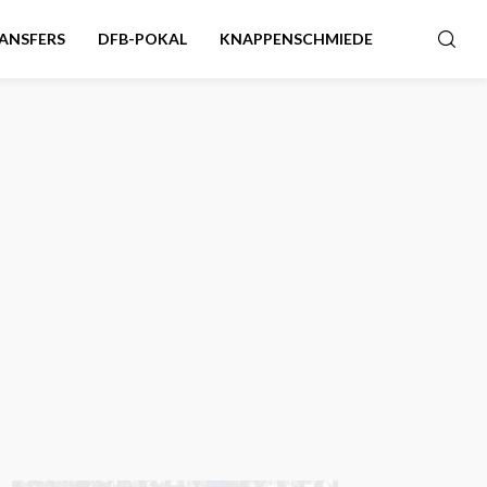
ANSFERS
DFB-POKAL
KNAPPENSCHMIEDE