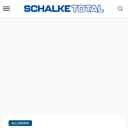
ALLGEMEIN