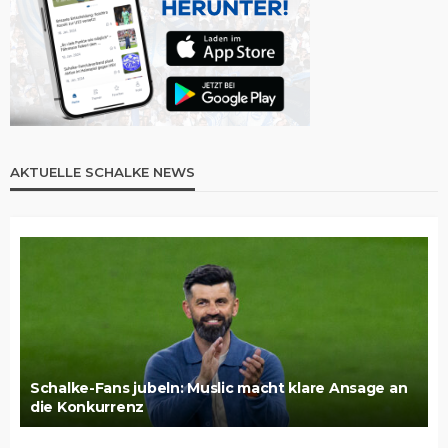
AKTUELLE SCHALKE NEWS
Schalke-Fans jubeln: Muslic macht klare Ansage an
die Konkurrenz