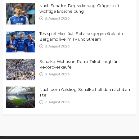
Nach Schalke-Degradierung: Grüger trifft
wichtige Entscheidung
8. August 2026
Testspiel: Hier läuft Schalke gegen Atalanta
Bergamo live im TV und Stream
8. August 2026
Schalke-Wahnsinn: Retro-Trikot sorgt für
Rekordverkäufe
8. August 2026
Nach dem Aufstieg: Schalke holt den nächsten
Titel
7. August 2026