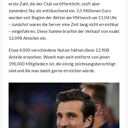
erste Zahl, die der Club veröffentlicht, stuft aber
zumindest Sky als enttäuschend ein. 3,5 Millionen Euro
wurden seit Beginn der Aktion am Mittwoch um 11.04 Uhr
– zunächst waren die Server eine Zeit lang nicht erreichbar
– eingefahren. Diese Summe brachte der Verkauf von exakt
12.098 Anteilen ein.
Etwa 4.000 verschiedene Nutzer hätten diese 12.908
Anteile erworben. Womit man weit entfernt von jenen
190.000 Mitgliedern ist, die einzig zeichnungsberechtigt
sind und die man damit gerne erreichen würde.