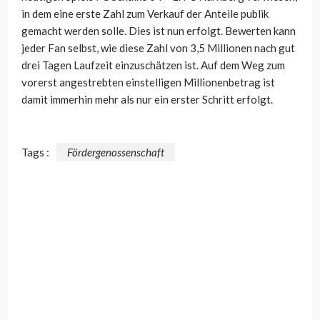
in dem eine erste Zahl zum Verkauf der Anteile publik
gemacht werden solle. Dies ist nun erfolgt. Bewerten kann
jeder Fan selbst, wie diese Zahl von 3,5 Millionen nach gut
drei Tagen Laufzeit einzuschätzen ist. Auf dem Weg zum
vorerst angestrebten einstelligen Millionenbetrag ist
damit immerhin mehr als nur ein erster Schritt erfolgt.
Tags :
Fördergenossenschaft