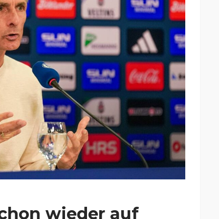
chon wieder auf