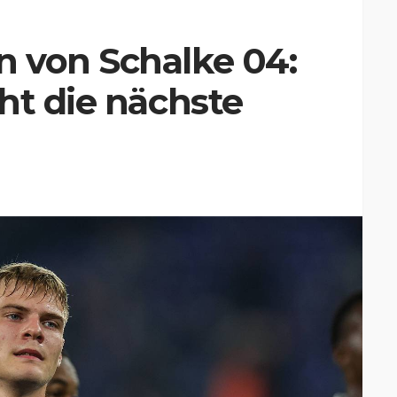
 von Schalke 04:
ht die nächste