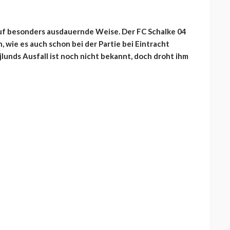
auf besonders ausdauernde Weise. Der FC Schalke 04
 wie es auch schon bei der Partie bei Eintracht
jlunds Ausfall ist noch nicht bekannt, doch droht ihm