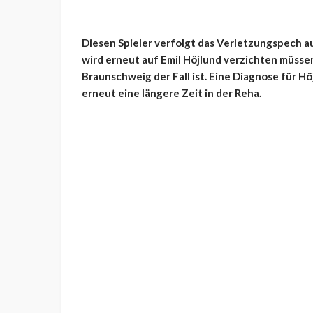
Diesen Spieler verfolgt das Verletzungspech 
wird erneut auf Emil Höjlund verzichten müssen,
Braunschweig der Fall ist. Eine Diagnose für Hö
erneut eine längere Zeit in der Reha.