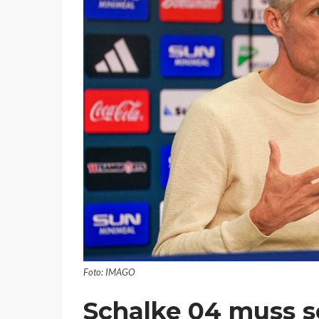
Foto: IMAGO
Schalke 04 muss s