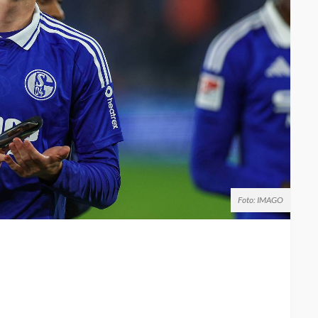
Foto: IMAGO