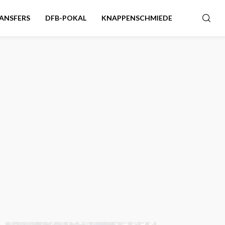
ANSFERS
DFB-POKAL
KNAPPENSCHMIEDE