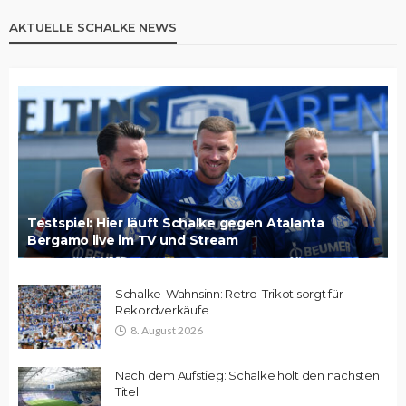
AKTUELLE SCHALKE NEWS
Testspiel: Hier läuft Schalke gegen Atalanta
Bergamo live im TV und Stream
Schalke-Wahnsinn: Retro-Trikot sorgt für
Rekordverkäufe
8. August 2026
Nach dem Aufstieg: Schalke holt den nächsten
Titel