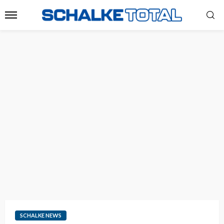
SCHALKE NEWS