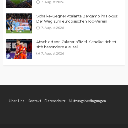
7. August 2026
Schalke-Gegner Atalanta Bergamo im Fokus:
Der Weg zum europäischen Top-Verein
7. August 2026
Abschied von Zalazar offiziell: Schalke sichert
sich besondere Klausel
7. August 2026
Über Uns
Kontakt
Datenschutz
Nutzungsbedingungen
Impressum