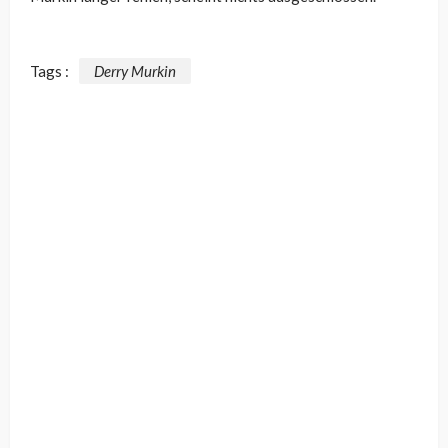
Tags :
Derry Murkin