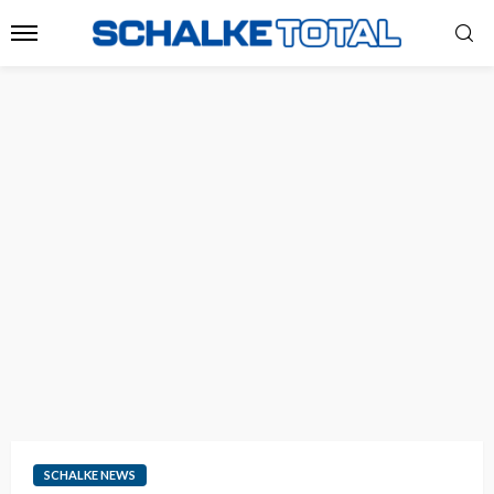
SCHALKE NEWS