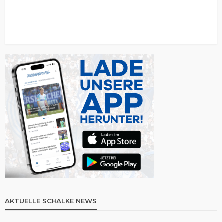
AKTUELLE SCHALKE NEWS