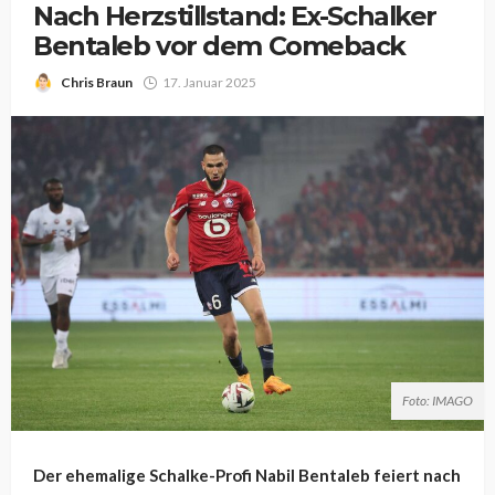
Nach Herzstillstand: Ex-Schalker
Bentaleb vor dem Comeback
Chris Braun
17. Januar 2025
Foto: IMAGO
Der ehemalige Schalke-Profi Nabil Bentaleb feiert nach