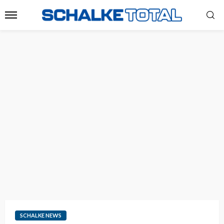
SCHALKE NEWS