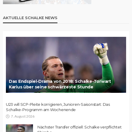
AKTUELLE SCHALKE NEWS
Das Endspiel-Drama von 2018: Schalke-Torwart
Karius über seine schwärzeste Stunde
U23 will SCP-Pleite korrigieren, Junioren-Saisonstart: Das
Schalke-Programm am Wochenende
7. August 2026
Nächster Transfer offiziell: Schalke verpflichtet