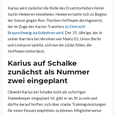
Karius wird zunächst die Rolle des Ersatztorhüters hinter
Justin Heekeren einnehmen. Heekeren hatte sich zu Beginn
der Saison gegen Ron-Thorben Hoffmann durchgesetzt,
der im Zuge des Karius-Transfers
zu Eintracht
Braunschweig zurückkehren wird
. Der 31-Jährige, der in
seiner Karriere bei Vereinen wie Mainz 05, Union Berlin
und Liverpool spielte, soll nun die Lücke füllen, die
Hoffmann hinterlässt.
Karius auf Schalke
zunächst als Nummer
zwei eingeplant
Obwohl Karius bei Schalke nicht als sofortiger
Stammkeeper eingeplant ist, gibt er an, fit zu sein und
dürfte darauf hoffen, sich über starke Trainingsleistungen
für einen Einsatz empfehlen zu können. Möglicherweise