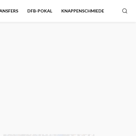
ANSFERS
DFB-POKAL
KNAPPENSCHMIEDE