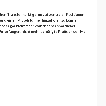
chen Transfermarkt gerne auf zentralen Positionen
 und einen Mittelstürmer hinzuholen zu können,
 oder gar nicht mehr vorhandener sportlicher
s Unterfangen, nicht mehr benötigte Profis an den Mann