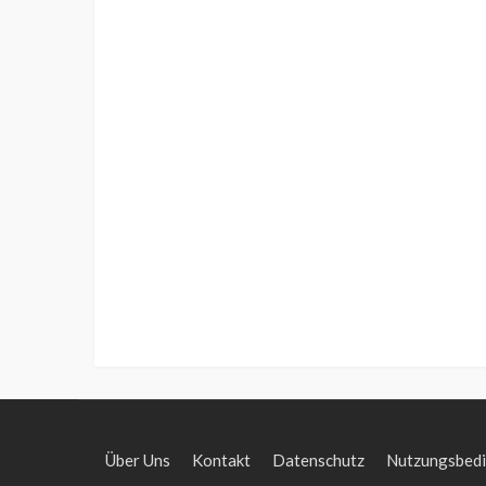
Über Uns
Kontakt
Datenschutz
Nutzungsbed