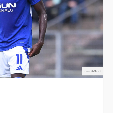
Foto: IMAGO