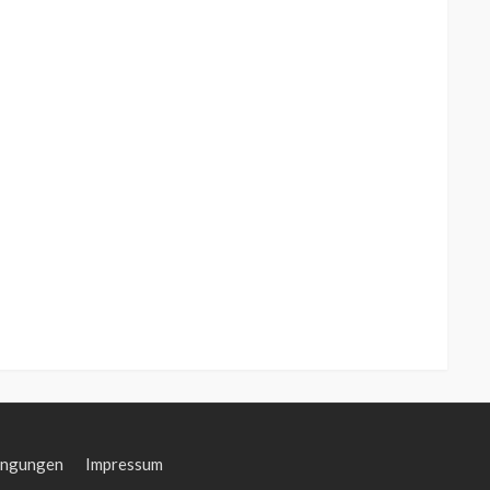
ingungen
Impressum