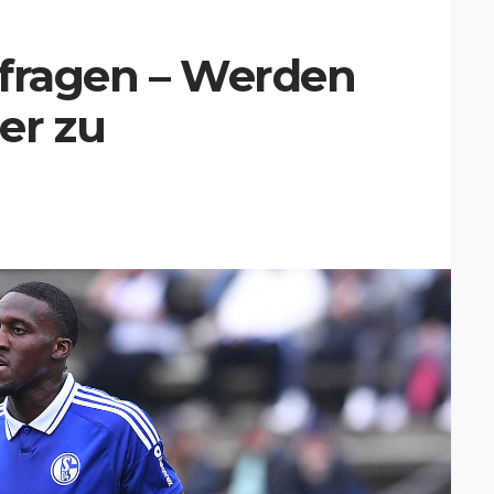
nfragen – Werden
er zu