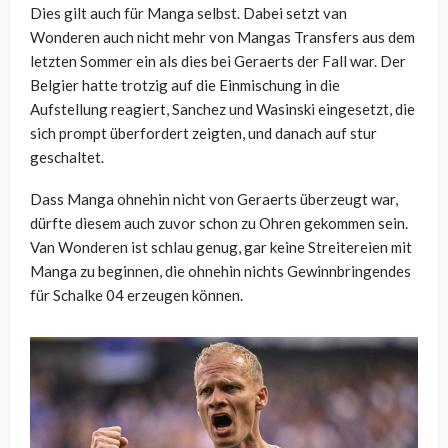
Dies gilt auch für Manga selbst. Dabei setzt van
Wonderen auch nicht mehr von Mangas Transfers aus dem
letzten Sommer ein als dies bei Geraerts der Fall war. Der
Belgier hatte trotzig auf die Einmischung in die
Aufstellung reagiert, Sanchez und Wasinski eingesetzt, die
sich prompt überfordert zeigten, und danach auf stur
geschaltet.
Dass Manga ohnehin nicht von Geraerts überzeugt war,
dürfte diesem auch zuvor schon zu Ohren gekommen sein.
Van Wonderen ist schlau genug, gar keine Streitereien mit
Manga zu beginnen, die ohnehin nichts Gewinnbringendes
für Schalke 04 erzeugen können.