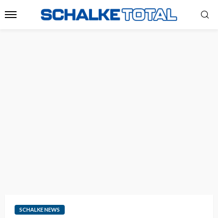
SCHALKE NEWS