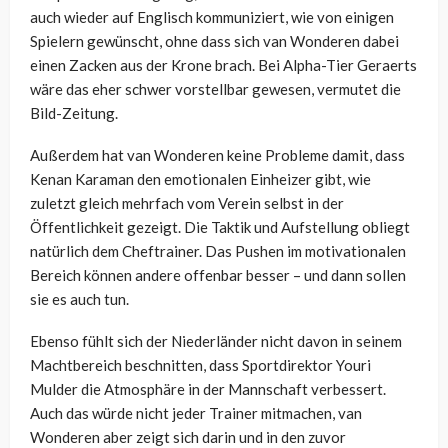
auch wieder auf Englisch kommuniziert, wie von einigen
Spielern gewünscht, ohne dass sich van Wonderen dabei
einen Zacken aus der Krone brach. Bei Alpha-Tier Geraerts
wäre das eher schwer vorstellbar gewesen, vermutet die
Bild-Zeitung.
Außerdem hat van Wonderen keine Probleme damit, dass
Kenan Karaman den emotionalen Einheizer gibt, wie
zuletzt gleich mehrfach vom Verein selbst in der
Öffentlichkeit gezeigt. Die Taktik und Aufstellung obliegt
natürlich dem Cheftrainer. Das Pushen im motivationalen
Bereich können andere offenbar besser – und dann sollen
sie es auch tun.
Ebenso fühlt sich der Niederländer nicht davon in seinem
Machtbereich beschnitten, dass Sportdirektor Youri
Mulder die Atmosphäre in der Mannschaft verbessert.
Auch das würde nicht jeder Trainer mitmachen, van
Wonderen aber zeigt sich darin und in den zuvor