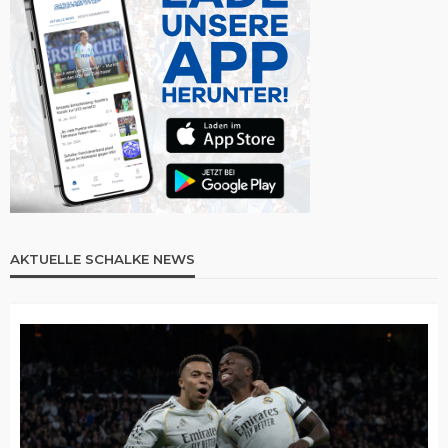
AKTUELLE SCHALKE NEWS