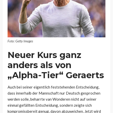
Foto: Getty Images
Neuer Kurs ganz
anders als von
„Alpha-Tier“ Geraerts
Auch bei seiner eigentlich feststehenden Entscheidung,
dass innerhalb der Mannschaft nur Deutsch gesprochen
werden solle, beharrte van Wonderen nicht auf seiner
einmal gefällten Entscheidung, sondern zeigte sich
kompromissbereit genug, davon abzuweichen. Jetzt wird