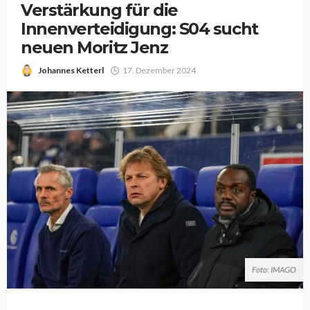
Verstärkung für die
Innenverteidigung: S04 sucht
neuen Moritz Jenz
Johannes Ketterl
17. Dezember 2024
Foto: IMAGO