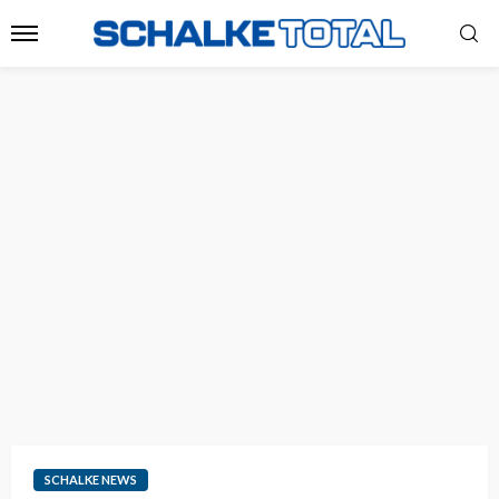
SCHALKE NEWS