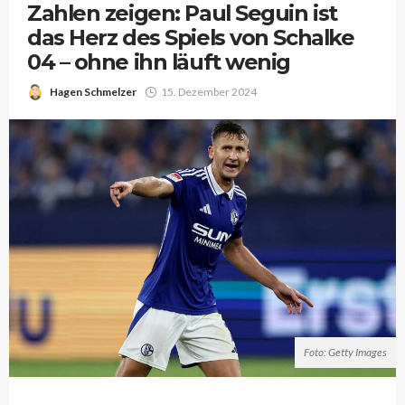
Zahlen zeigen: Paul Seguin ist
das Herz des Spiels von Schalke
04 – ohne ihn läuft wenig
Hagen Schmelzer
15. Dezember 2024
Foto: Getty Images