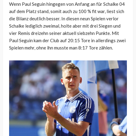
Wenn Paul Seguin hingegen von Anfang an für Schalke 04
auf dem Platz stand, somit auch zu 100 % fit war, liest sich
die Bilanz deutlich besser. In diesen neun Spielen verlor
Schalke lediglich zweimal, holte aber mit drei Siegen und
vier Remis dreizehn seiner aktuell siebzehn Punkte. Mit
Paul Seguin kam der Club auf 20:15 Tore in allerdings zwei
Spielen mehr, ohne ihn musste man 8:17 Tore zählen.