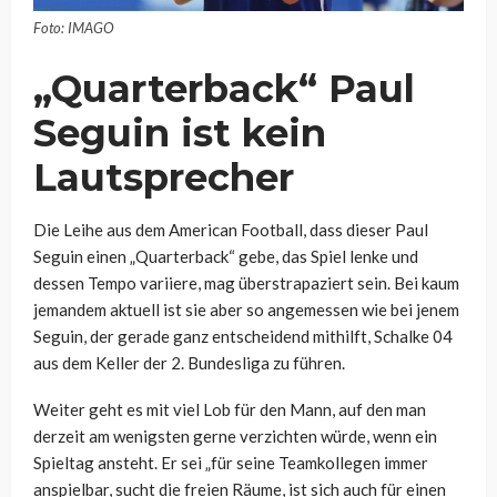
Foto: IMAGO
„Quarterback“ Paul
Seguin ist kein
Lautsprecher
Die Leihe aus dem American Football, dass dieser Paul
Seguin einen „Quarterback“ gebe, das Spiel lenke und
dessen Tempo variiere, mag überstrapaziert sein. Bei kaum
jemandem aktuell ist sie aber so angemessen wie bei jenem
Seguin, der gerade ganz entscheidend mithilft, Schalke 04
aus dem Keller der 2. Bundesliga zu führen.
Weiter geht es mit viel Lob für den Mann, auf den man
derzeit am wenigsten gerne verzichten würde, wenn ein
Spieltag ansteht. Er sei „für seine Teamkollegen immer
anspielbar, sucht die freien Räume, ist sich auch für einen