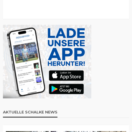
AKTUELLE SCHALKE NEWS