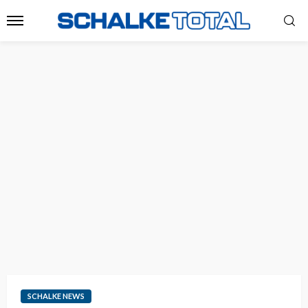
SCHALKE NEWS