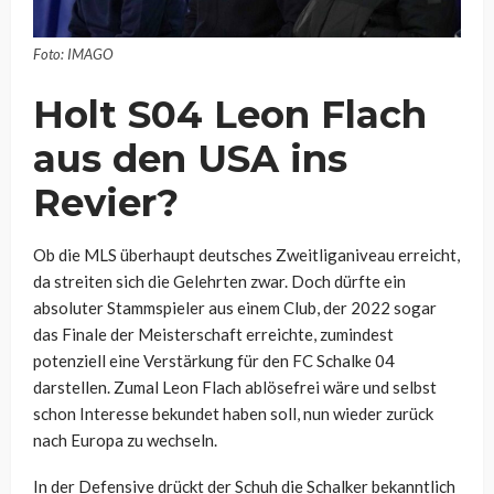
Foto: IMAGO
Holt S04 Leon Flach
aus den USA ins
Revier?
Ob die MLS überhaupt deutsches Zweitliganiveau erreicht,
da streiten sich die Gelehrten zwar. Doch dürfte ein
absoluter Stammspieler aus einem Club, der 2022 sogar
das Finale der Meisterschaft erreichte, zumindest
potenziell eine Verstärkung für den FC Schalke 04
darstellen. Zumal Leon Flach ablösefrei wäre und selbst
schon Interesse bekundet haben soll, nun wieder zurück
nach Europa zu wechseln.
In der Defensive drückt der Schuh die Schalker bekanntlich