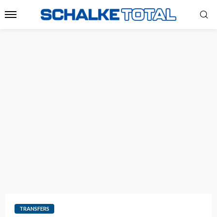
TRANSFERS