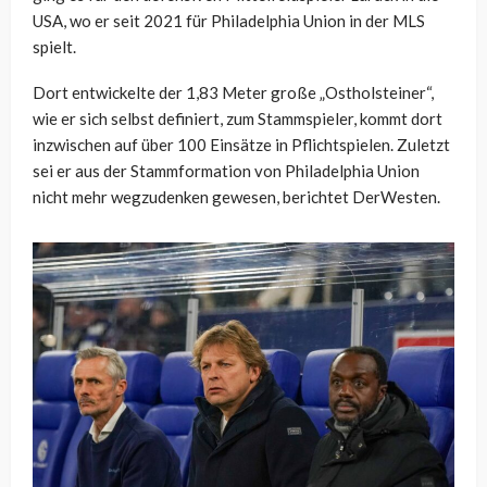
USA, wo er seit 2021 für Philadelphia Union in der MLS
spielt.
Dort entwickelte der 1,83 Meter große „Ostholsteiner“,
wie er sich selbst definiert, zum Stammspieler, kommt dort
inzwischen auf über 100 Einsätze in Pflichtspielen. Zuletzt
sei er aus der Stammformation von Philadelphia Union
nicht mehr wegzudenken gewesen, berichtet DerWesten.