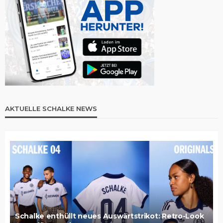
AKTUELLE SCHALKE NEWS
Schalke enthüllt neues Auswärtstrikot: Retro-Look