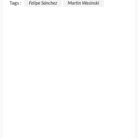
Tags :
Felipe Sánchez
Martin Wasinski