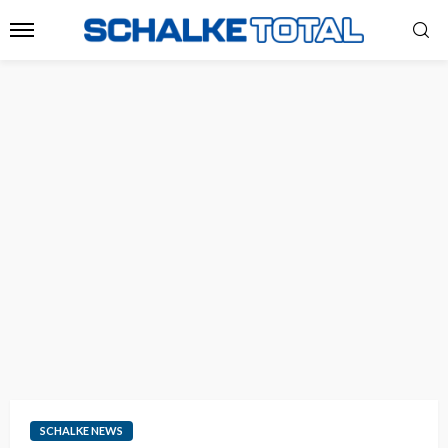
SCHALKE NEWS