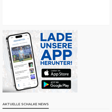
AKTUELLE SCHALKE NEWS