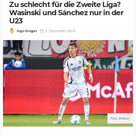
Zu schlecht für die Zweite Liga?
Wasinski und Sánchez nur in der
U23
Ingo Krüger
2. Dezember 2024
Foto: IMAGO