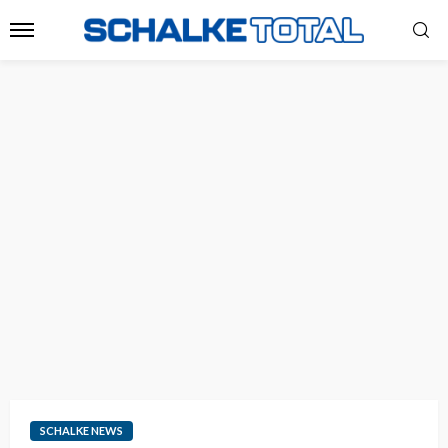
SCHALKE NEWS