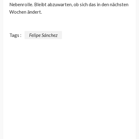
Nebenrolle. Bleibt abzuwarten, ob sich das in den nächsten
Wochen ändert.
Tags :
Felipe Sánchez