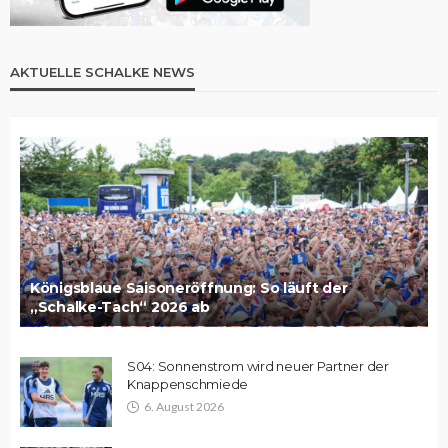
AKTUELLE SCHALKE NEWS
Königsblaue Saisoneröffnung: So läuft der
„Schalke-Tach“ 2026 ab
S04: Sonnenstrom wird neuer Partner der
Knappenschmiede
6. August 2026