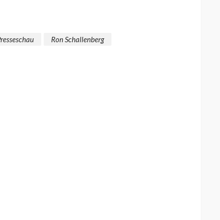
resseschau
Ron Schallenberg