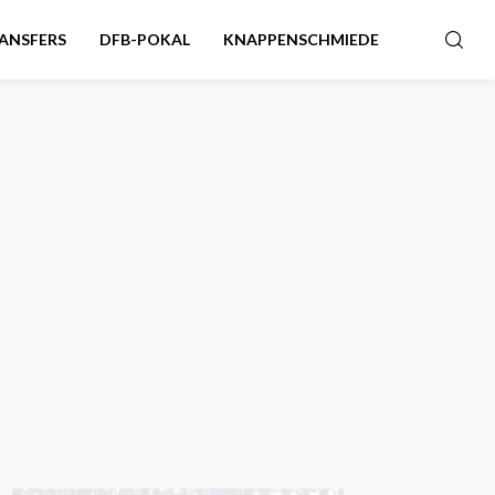
ANSFERS
DFB-POKAL
KNAPPENSCHMIEDE