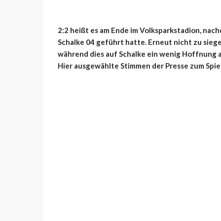
2:2 heißt es am Ende im Volksparkstadion, nac
Schalke 04 geführt hatte. Erneut nicht zu sie
während dies auf Schalke ein wenig Hoffnung au
Hier ausgewählte Stimmen der Presse zum Spiel