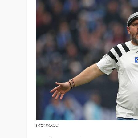
Foto: IMAGO