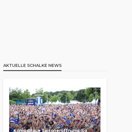
AKTUELLE SCHALKE NEWS
Königsblaue Saisoneröffnung: So