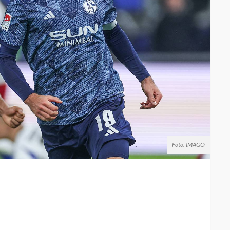
Foto: IMAGO