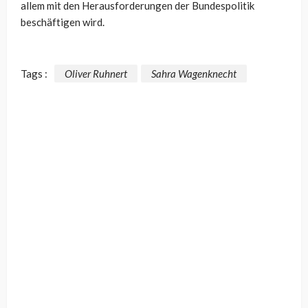
allem mit den Herausforderungen der Bundespolitik
beschäftigen wird.
Tags :
Oliver Ruhnert
Sahra Wagenknecht