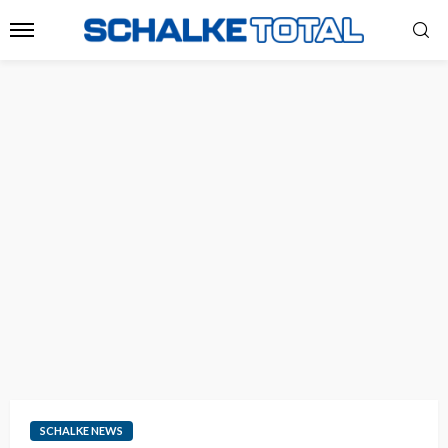
SCHALKE NEWS