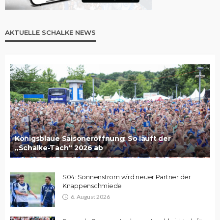
AKTUELLE SCHALKE NEWS
Königsblaue Saisoneröffnung: So läuft der
„Schalke-Tach“ 2026 ab
S04: Sonnenstrom wird neuer Partner der
Knappenschmiede
6. August 2026