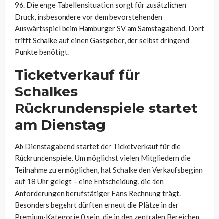
96. Die enge Tabellensituation sorgt für zusätzlichen
Druck, insbesondere vor dem bevorstehenden
Auswärtsspiel beim Hamburger SV am Samstagabend. Dort
trifft Schalke auf einen Gastgeber, der selbst dringend
Punkte benötigt.
Ticketverkauf für
Schalkes
Rückrundenspiele startet
am Dienstag
Ab Dienstagabend startet der Ticketverkauf für die
Rückrundenspiele. Um möglichst vielen Mitgliedern die
Teilnahme zu ermöglichen, hat Schalke den Verkaufsbeginn
auf 18 Uhr gelegt – eine Entscheidung, die den
Anforderungen berufstätiger Fans Rechnung trägt.
Besonders begehrt dürften erneut die Plätze in der
Premium-Kategorie 0 sein, die in den zentralen Bereichen