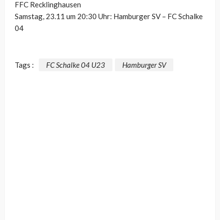
FFC Recklinghausen
Samstag, 23.11 um 20:30 Uhr: Hamburger SV – FC Schalke
04
Tags :
FC Schalke 04 U23
Hamburger SV