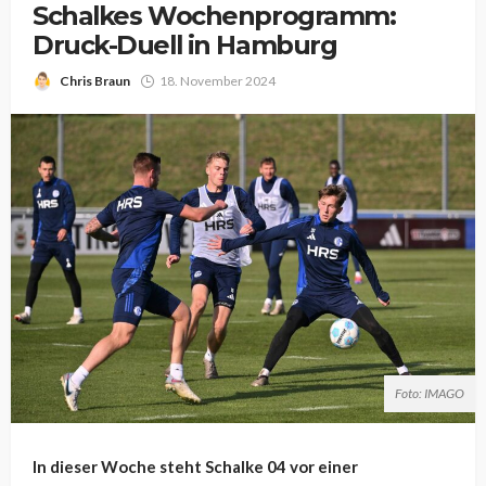
Schalkes Wochenprogramm:
Druck-Duell in Hamburg
Chris Braun
18. November 2024
Foto: IMAGO
In dieser Woche steht Schalke 04 vor einer