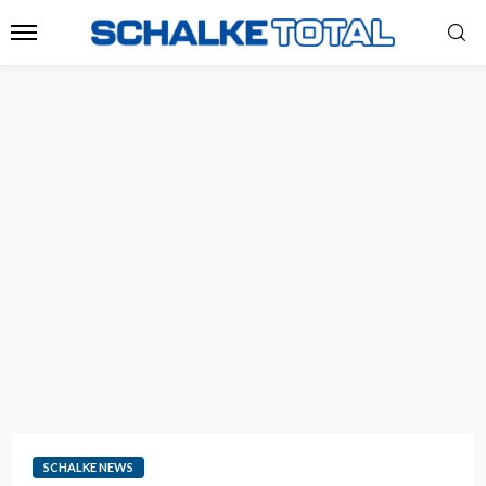
SCHALKE NEWS