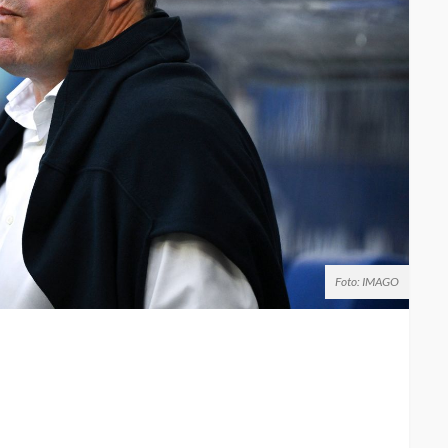
Foto: IMAGO