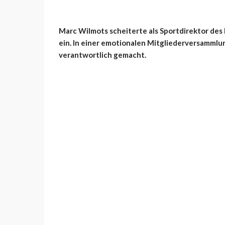
Marc Wilmots scheiterte als Sportdirektor des
ein. In einer emotionalen Mitgliederversammlun
verantwortlich gemacht.