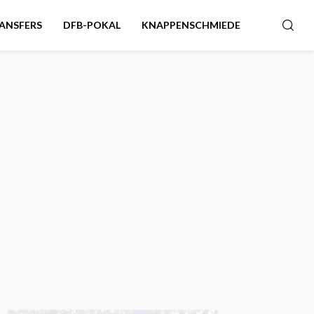
ANSFERS
DFB-POKAL
KNAPPENSCHMIEDE