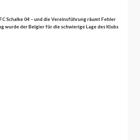
 FC Schalke 04 – und die Vereinsführung räumt Fehler
g wurde der Belgier für die schwierige Lage des Klubs