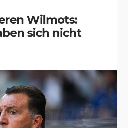
ieren Wilmots:
ben sich nicht