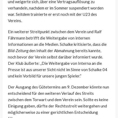
und weigerte sich, über eine Vertragsauflösung zu
verhandeln, nachdem er im Sommer suspendiert worden
war. Seitdem trainierte er erst noch mit der U23 des
Vereins.
Ein weiterer Streitpunkt zwischen dem Verein und Ralf
Fährmann betrifft die Weitergabe von internen
Informationen an die Medien. Schalke kritisierte, dass die
Bild-Zeitung
den Inhalt der Abmahnung bereits kannte,
noch bevor der Verein selbst darüber informiert wurde.
Der Klub äußerte: „Die Weitergabe von Interna an die
Presse ist aus unserer Sicht nicht im Sinne von Schalke 04
und kein Vorbild für unsere jungen Spieler.“
Der Ausgang des Gütetermins am 9. Dezember könnte nun
entscheidend für den weiteren Verlauf des Streits
zwischen dem Torwart und dem Verein sein. Sollte es keine
Einigung geben, dürfte der Rechtsstreit weitergehen und
möglicherweise zu einer gerichtlichen Entscheidung