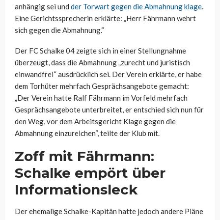
anhängig sei und
der Torwart gegen die Abmahnung klage
.
Eine Gerichtssprecherin erklärte: „Herr Fährmann wehrt
sich gegen die Abmahnung.“
Der FC Schalke 04 zeigte sich in einer Stellungnahme
überzeugt, dass die Abmahnung „zurecht und juristisch
einwandfrei“ ausdrücklich sei. Der Verein erklärte, er habe
dem Torhüter mehrfach Gesprächsangebote gemacht:
„Der Verein hatte Ralf Fährmann im Vorfeld mehrfach
Gesprächsangebote unterbreitet, er entschied sich nun für
den Weg, vor dem Arbeitsgericht Klage gegen die
Abmahnung einzureichen“, teilte der Klub mit.
Zoff mit Fährmann:
Schalke empört über
Informationsleck
Der ehemalige Schalke-Kapitän hatte jedoch andere Pläne