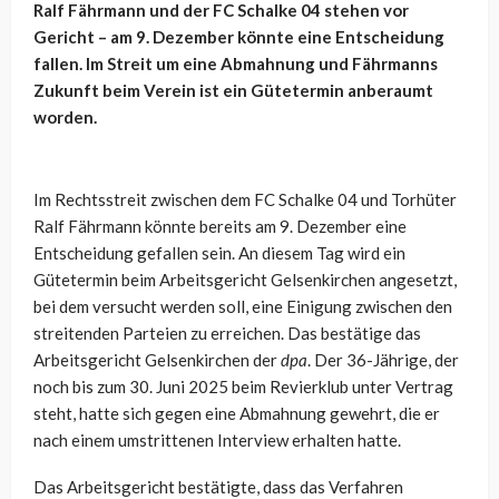
Ralf Fährmann und der FC Schalke 04 stehen vor
Gericht – am 9. Dezember könnte eine Entscheidung
fallen. Im Streit um eine Abmahnung und Fährmanns
Zukunft beim Verein ist ein Gütetermin anberaumt
worden.
Im Rechtsstreit zwischen dem FC Schalke 04 und Torhüter
Ralf Fährmann könnte bereits am 9. Dezember eine
Entscheidung gefallen sein. An diesem Tag wird ein
Gütetermin beim Arbeitsgericht Gelsenkirchen angesetzt,
bei dem versucht werden soll, eine Einigung zwischen den
streitenden Parteien zu erreichen. Das bestätige das
Arbeitsgericht Gelsenkirchen der
dpa
. Der 36-Jährige, der
noch bis zum 30. Juni 2025 beim Revierklub unter Vertrag
steht, hatte sich gegen eine Abmahnung gewehrt, die er
nach einem umstrittenen Interview erhalten hatte.
Das Arbeitsgericht bestätigte, dass das Verfahren