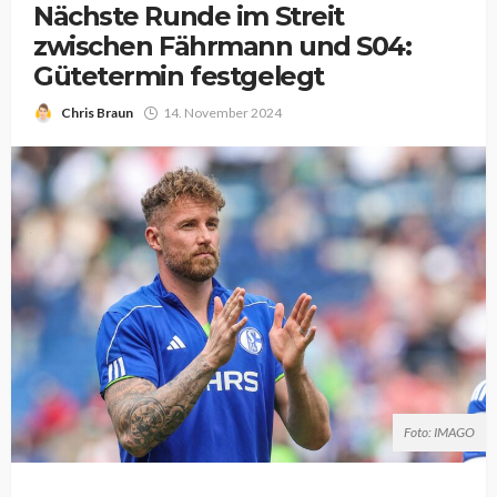
Nächste Runde im Streit
zwischen Fährmann und S04:
Gütetermin festgelegt
Chris Braun
14. November 2024
Foto: IMAGO