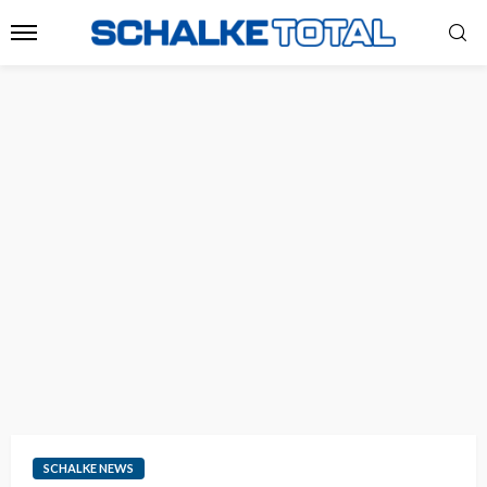
SCHALKE NEWS