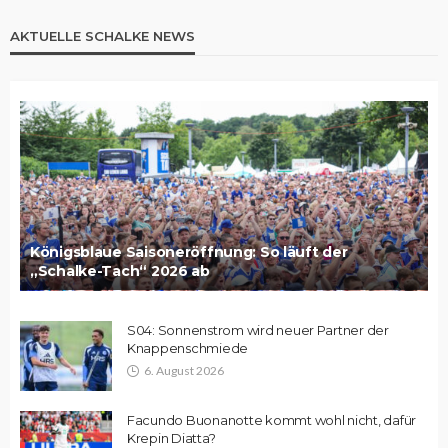
AKTUELLE SCHALKE NEWS
Königsblaue Saisoneröffnung: So läuft der
„Schalke-Tach“ 2026 ab
S04: Sonnenstrom wird neuer Partner der
Knappenschmiede
6. August 2026
Facundo Buonanotte kommt wohl nicht, dafür
Krepin Diatta?