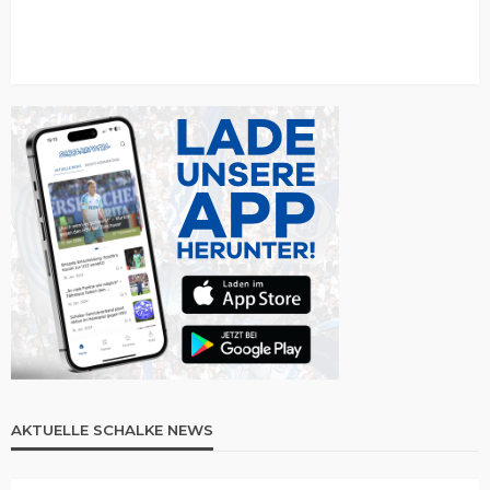
AKTUELLE SCHALKE NEWS