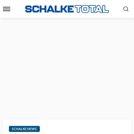
SCHALKE NEWS