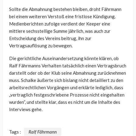
Sollte die Abmahnung bestehen bleiben, droht Fährmann
bei einem weiteren Verstoß eine fristlose Kündigung.
Medienberichten zufolge verdient der Keeper eine
mittlere sechsstellige Summe jährlich, was auch zur
Entscheidung des Vereins beitrug, ihn zur
Vertragsauflösung zu bewegen.
Die gerichtliche Auseinandersetzung könnte klären, ob
Ralf Fährmanns Verhalten tatsächlich einen Vertragsbruch
darstellt oder ob der Klub seine Abmahnung zurücknehmen
muss. Schalke äußerte sich bislang nicht detailliert zu den
arbeitsrechtlichen Vorgängen und erklärte lediglich, dass
„vertraglich festgeschriebene Prozesse nicht eingehalten
wurden“, und stellte klar, dass es nicht um die Inhalte des
Interviews gehe.
Tags :
Ralf Fährmann