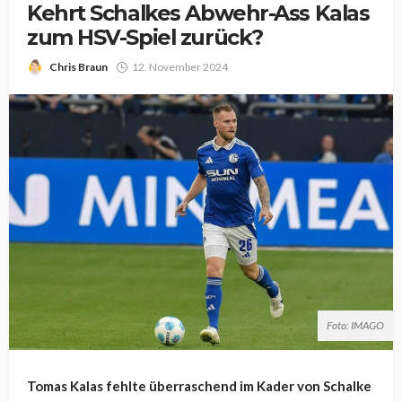
Kehrt Schalkes Abwehr-Ass Kalas
zum HSV-Spiel zurück?
Chris Braun
12. November 2024
Foto: IMAGO
Tomas Kalas fehlte überraschend im Kader von Schalke