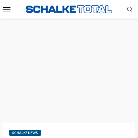
SCHALKE NEWS