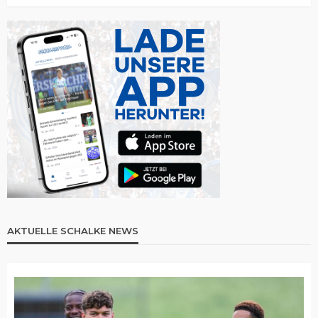
AKTUELLE SCHALKE NEWS