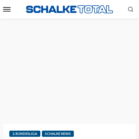
2. BUNDESLIGA
SCHALKE NEWS