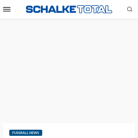
FUSSBALL NEWS