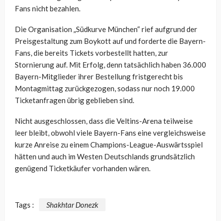
Fans nicht bezahlen.
Die Organisation „Südkurve München“ rief aufgrund der
Preisgestaltung zum Boykott auf und forderte die Bayern-
Fans, die bereits Tickets vorbestellt hatten, zur
Stornierung auf. Mit Erfolg, denn tatsächlich haben 36.000
Bayern-Mitglieder ihrer Bestellung fristgerecht bis
Montagmittag zurückgezogen, sodass nur noch 19.000
Ticketanfragen übrig geblieben sind.
Nicht ausgeschlossen, dass die Veltins-Arena teilweise
leer bleibt, obwohl viele Bayern-Fans eine vergleichsweise
kurze Anreise zu einem Champions-League-Auswärtsspiel
hätten und auch im Westen Deutschlands grundsätzlich
genügend Ticketkäufer vorhanden wären.
Tags :
Shakhtar Donezk