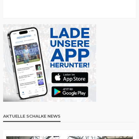
AKTUELLE SCHALKE NEWS