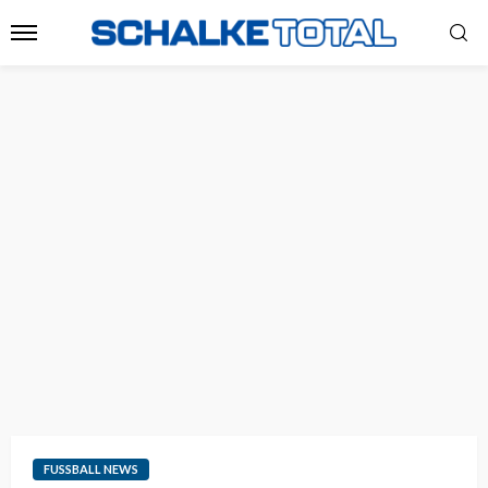
FUSSBALL NEWS