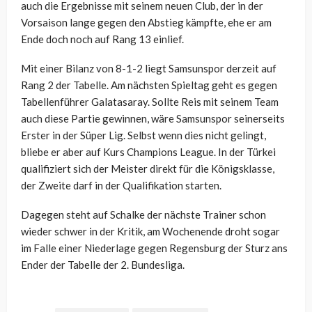
auch die Ergebnisse mit seinem neuen Club, der in der
Vorsaison lange gegen den Abstieg kämpfte, ehe er am
Ende doch noch auf Rang 13 einlief.
Mit einer Bilanz von 8-1-2 liegt Samsunspor derzeit auf
Rang 2 der Tabelle. Am nächsten Spieltag geht es gegen
Tabellenführer Galatasaray. Sollte Reis mit seinem Team
auch diese Partie gewinnen, wäre Samsunspor seinerseits
Erster in der Süper Lig. Selbst wenn dies nicht gelingt,
bliebe er aber auf Kurs Champions League. In der Türkei
qualifiziert sich der Meister direkt für die Königsklasse,
der Zweite darf in der Qualifikation starten.
Dagegen steht auf Schalke der nächste Trainer schon
wieder schwer in der Kritik, am Wochenende droht sogar
im Falle einer Niederlage gegen Regensburg der Sturz ans
Ender der Tabelle der 2. Bundesliga.