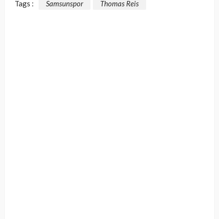
Tags :
Samsunspor
Thomas Reis