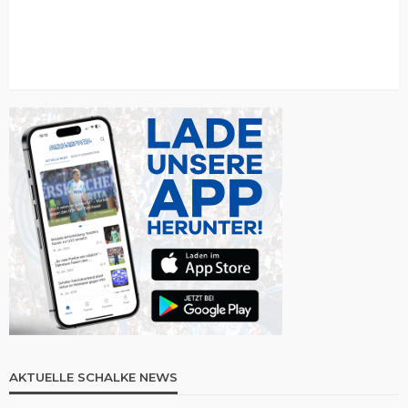
AKTUELLE SCHALKE NEWS