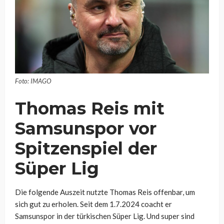
Foto: IMAGO
Thomas Reis mit
Samsunspor vor
Spitzenspiel der
Süper Lig
Die folgende Auszeit nutzte Thomas Reis offenbar, um
sich gut zu erholen. Seit dem 1.7.2024 coacht er
Samsunspor in der türkischen Süper Lig. Und super sind