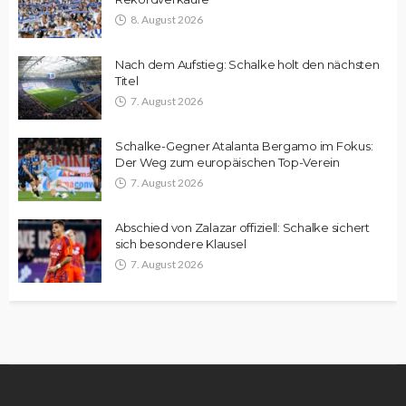
8. August 2026
Nach dem Aufstieg: Schalke holt den nächsten
Titel
7. August 2026
Schalke-Gegner Atalanta Bergamo im Fokus:
Der Weg zum europäischen Top-Verein
7. August 2026
Abschied von Zalazar offiziell: Schalke sichert
sich besondere Klausel
7. August 2026