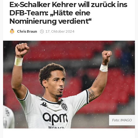
Ex-Schalker Kehrer will zurück ins
DFB-Team: „Hätte eine
Nominierung verdient“
Chris Braun
17. Oktober 2024
Foto: IMAGO