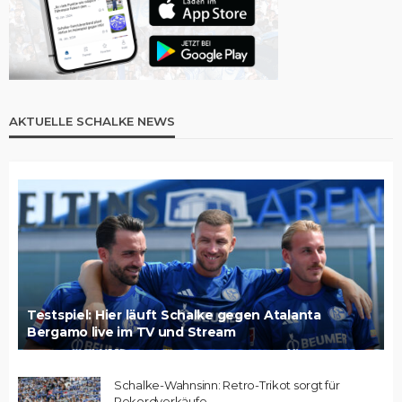
AKTUELLE SCHALKE NEWS
Testspiel: Hier läuft Schalke gegen Atalanta
Bergamo live im TV und Stream
Schalke-Wahnsinn: Retro-Trikot sorgt für
Rekordverkäufe