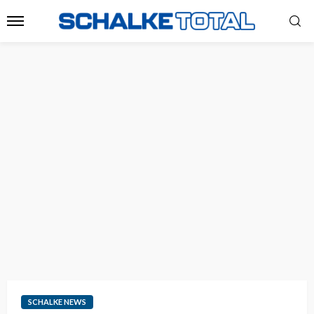
SCHALKE NEWS