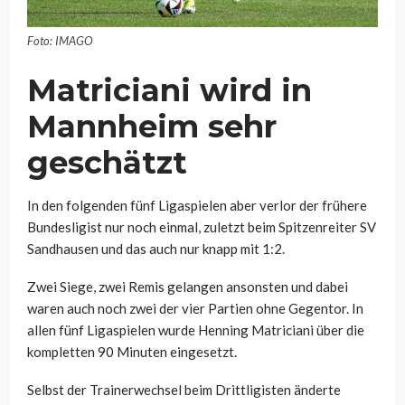
Foto: IMAGO
Matriciani wird in
Mannheim sehr
geschätzt
In den folgenden fünf Ligaspielen aber verlor der frühere
Bundesligist nur noch einmal, zuletzt beim Spitzenreiter SV
Sandhausen und das auch nur knapp mit 1:2.
Zwei Siege, zwei Remis gelangen ansonsten und dabei
waren auch noch zwei der vier Partien ohne Gegentor. In
allen fünf Ligaspielen wurde Henning Matriciani über die
kompletten 90 Minuten eingesetzt.
Selbst der Trainerwechsel beim Drittligisten änderte