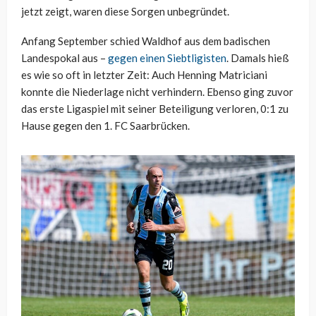
jetzt zeigt, waren diese Sorgen unbegründet.
Anfang September schied Waldhof aus dem badischen
Landespokal aus –
gegen einen Siebtligisten
. Damals hieß
es wie so oft in letzter Zeit: Auch Henning Matriciani
konnte die Niederlage nicht verhindern. Ebenso ging zuvor
das erste Ligaspiel mit seiner Beteiligung verloren, 0:1 zu
Hause gegen den 1. FC Saarbrücken.