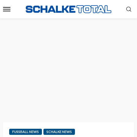
FUSSBALL NEWS
SCHALKE NEWS