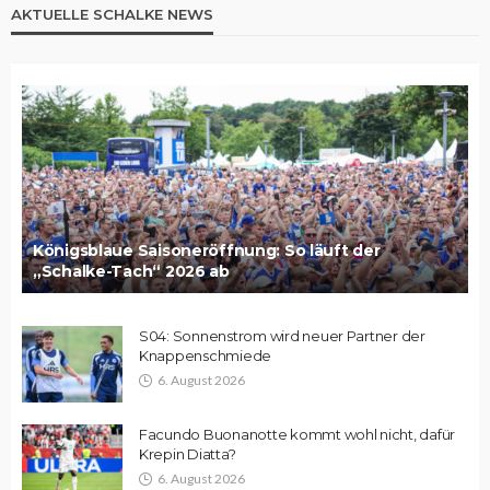
AKTUELLE SCHALKE NEWS
Königsblaue Saisoneröffnung: So läuft der
„Schalke-Tach“ 2026 ab
S04: Sonnenstrom wird neuer Partner der
Knappenschmiede
6. August 2026
Facundo Buonanotte kommt wohl nicht, dafür
Krepin Diatta?
6. August 2026