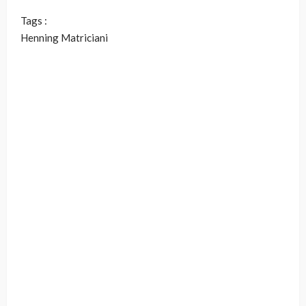
Tags :
Henning Matriciani