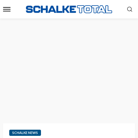
SCHALKE NEWS