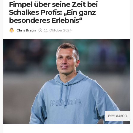
Fimpel über seine Zeit bei
Schalkes Profis: „Ein ganz
besonderes Erlebnis“
Chris Braun
11. Oktober 2024
Foto: IMAGO