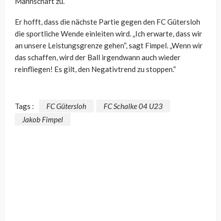
Mannschaft zu.
Er hofft, dass die nächste Partie gegen den FC Gütersloh
die sportliche Wende einleiten wird. „Ich erwarte, dass wir
an unsere Leistungsgrenze gehen“, sagt Fimpel. „Wenn wir
das schaffen, wird der Ball irgendwann auch wieder
reinfliegen! Es gilt, den Negativtrend zu stoppen.“
Tags :
FC Gütersloh
FC Schalke 04 U23
Jakob Fimpel