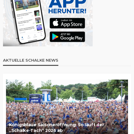
AKTUELLE SCHALKE NEWS
Königsblaue Saisoneröffnung: So läuft der
„Schalke-Tach“ 2026 ab