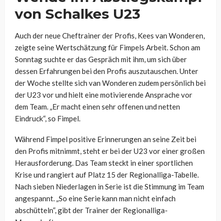
von Schalkes U23
Auch der neue Cheftrainer der Profis, Kees van Wonderen,
zeigte seine Wertschätzung für Fimpels Arbeit. Schon am
Sonntag suchte er das Gespräch mit ihm, um sich über
dessen Erfahrungen bei den Profis auszutauschen. Unter
der Woche stellte sich van Wonderen zudem persönlich bei
der U23 vor und hielt eine motivierende Ansprache vor
dem Team. „Er macht einen sehr offenen und netten
Eindruck“, so Fimpel.
Während Fimpel positive Erinnerungen an seine Zeit bei
den Profis mitnimmt, steht er bei der U23 vor einer großen
Herausforderung. Das Team steckt in einer sportlichen
Krise und rangiert auf Platz 15 der Regionalliga-Tabelle.
Nach sieben Niederlagen in Serie ist die Stimmung im Team
angespannt. „So eine Serie kann man nicht einfach
abschütteln“, gibt der Trainer der Regionalliga-