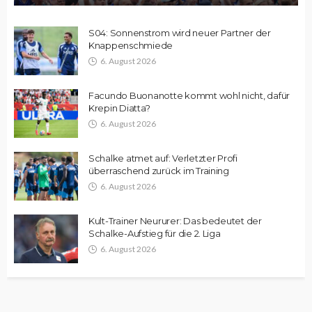
S04: Sonnenstrom wird neuer Partner der
Knappenschmiede
6. August 2026
Facundo Buonanotte kommt wohl nicht, dafür
Krepin Diatta?
6. August 2026
Schalke atmet auf: Verletzter Profi
überraschend zurück im Training
6. August 2026
Kult-Trainer Neururer: Das bedeutet der
Schalke-Aufstieg für die 2. Liga
6. August 2026