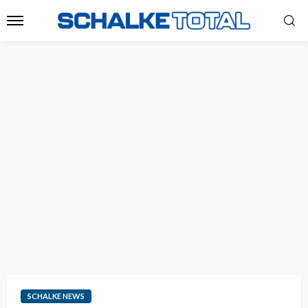
SCHALKE NEWS