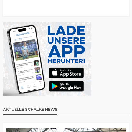
AKTUELLE SCHALKE NEWS