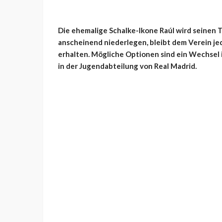
Die ehemalige Schalke-Ikone Raúl wird seinen T
anscheinend niederlegen, bleibt dem Verein je
erhalten. Mögliche Optionen sind ein Wechsel i
in der Jugendabteilung von Real Madrid.