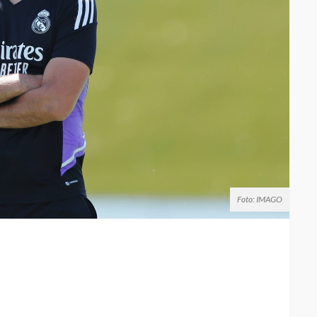
Foto: IMAGO