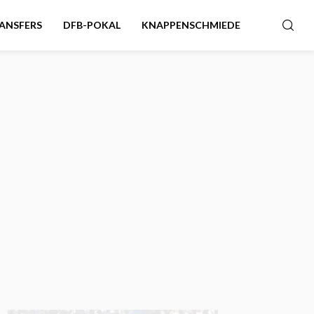
ANSFERS
DFB-POKAL
KNAPPENSCHMIEDE