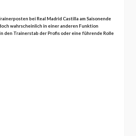
rainerposten bei Real Madrid Castilla am Saisonende
doch wahrscheinlich in einer anderen Funktion
n den Trainerstab der Profis oder eine führende Rolle