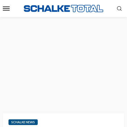
SCHALKE NEWS