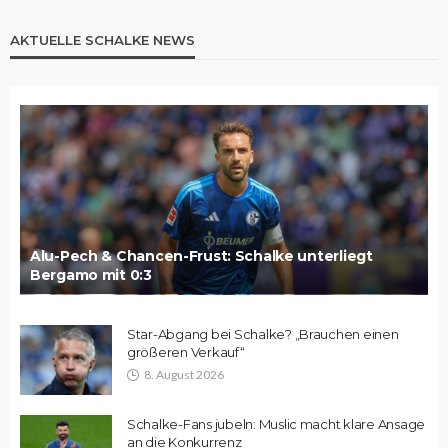
AKTUELLE SCHALKE NEWS
Alu-Pech & Chancen-Frust: Schalke unterliegt
Bergamo mit 0:3
Star-Abgang bei Schalke? „Brauchen einen
größeren Verkauf“
8. August 2026
Schalke-Fans jubeln: Muslic macht klare Ansage
an die Konkurrenz