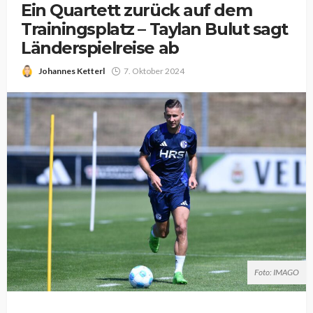
Ein Quartett zurück auf dem
Trainingsplatz – Taylan Bulut sagt
Länderspielreise ab
Johannes Ketterl
7. Oktober 2024
Foto: IMAGO