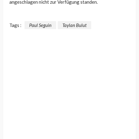
angeschlagen nicht zur Verfügung standen.
Tags :
Paul Seguin
Taylan Bulut