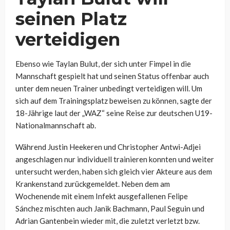
seinen Platz
verteidigen
Ebenso wie Taylan Bulut, der sich unter Fimpel in die
Mannschaft gespielt hat und seinen Status offenbar auch
unter dem neuen Trainer unbedingt verteidigen will. Um
sich auf dem Trainingsplatz beweisen zu können, sagte der
18-Jährige laut der „WAZ“ seine Reise zur deutschen U19-
Nationalmannschaft ab.
Während Justin Heekeren und Christopher Antwi-Adjei
angeschlagen nur individuell trainieren konnten und weiter
untersucht werden, haben sich gleich vier Akteure aus dem
Krankenstand zurückgemeldet. Neben dem am
Wochenende mit einem Infekt ausgefallenen Felipe
Sánchez mischten auch Janik Bachmann, Paul Seguin und
Adrian Gantenbein wieder mit, die zuletzt verletzt bzw.