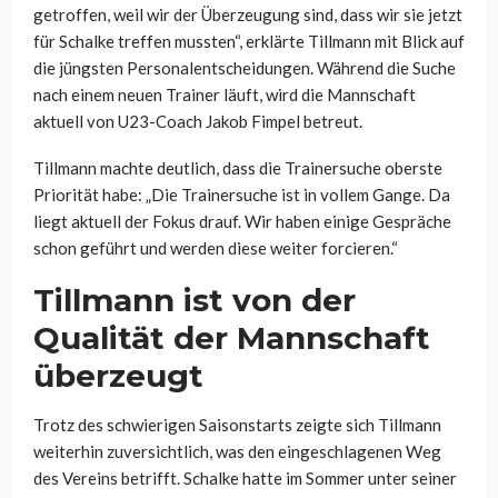
getroffen, weil wir der Überzeugung sind, dass wir sie jetzt
für Schalke treffen mussten“, erklärte Tillmann mit Blick auf
die jüngsten Personalentscheidungen. Während die Suche
nach einem neuen Trainer läuft, wird die Mannschaft
aktuell von U23-Coach Jakob Fimpel betreut.
Tillmann machte deutlich, dass die Trainersuche oberste
Priorität habe: „Die Trainersuche ist in vollem Gange. Da
liegt aktuell der Fokus drauf. Wir haben einige Gespräche
schon geführt und werden diese weiter forcieren.“
Tillmann ist von der
Qualität der Mannschaft
überzeugt
Trotz des schwierigen Saisonstarts zeigte sich Tillmann
weiterhin zuversichtlich, was den eingeschlagenen Weg
des Vereins betrifft. Schalke hatte im Sommer unter seiner