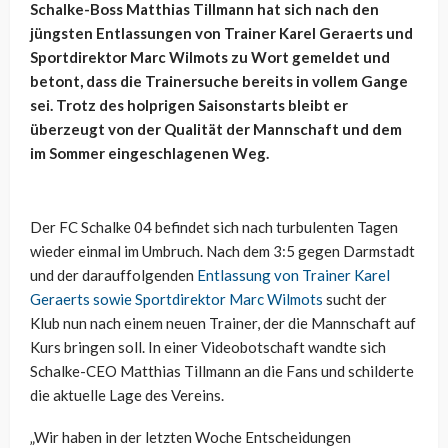
Schalke-Boss Matthias Tillmann hat sich nach den
jüngsten Entlassungen von Trainer Karel Geraerts und
Sportdirektor Marc Wilmots zu Wort gemeldet und
betont, dass die Trainersuche bereits in vollem Gange
sei. Trotz des holprigen Saisonstarts bleibt er
überzeugt von der Qualität der Mannschaft und dem
im Sommer eingeschlagenen Weg.
Der FC Schalke 04 befindet sich nach turbulenten Tagen
wieder einmal im Umbruch. Nach dem 3:5 gegen Darmstadt
und der darauffolgenden
Entlassung von Trainer Karel
Geraerts sowie Sportdirektor Marc Wilmots
sucht der
Klub nun nach einem neuen Trainer, der die Mannschaft auf
Kurs bringen soll. In einer Videobotschaft wandte sich
Schalke-CEO Matthias Tillmann an die Fans und schilderte
die aktuelle Lage des Vereins.
„Wir haben in der letzten Woche Entscheidungen