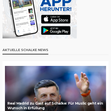
AKTUELLE SCHALKE NEWS
Real Madrid zu Gast auf Schalke: Für Muslic geht ein
Wunsch in Erfüllung