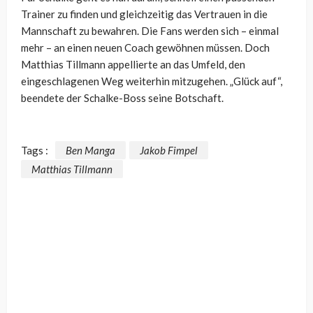
Trainer zu finden und gleichzeitig das Vertrauen in die
Mannschaft zu bewahren. Die Fans werden sich – einmal
mehr – an einen neuen Coach gewöhnen müssen. Doch
Matthias Tillmann appellierte an das Umfeld, den
eingeschlagenen Weg weiterhin mitzugehen. „Glück auf“,
beendete der Schalke-Boss seine Botschaft.
Tags :
Ben Manga
Jakob Fimpel
Matthias Tillmann