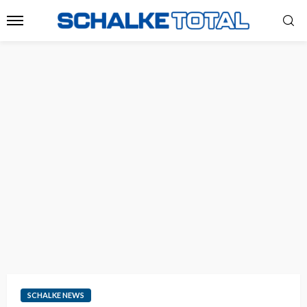
SCHALKE NEWS