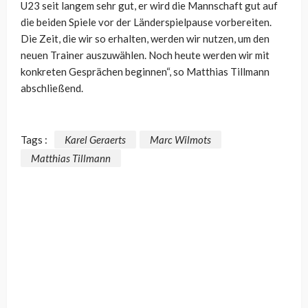
U23 seit langem sehr gut, er wird die Mannschaft gut auf
die beiden Spiele vor der Länderspielpause vorbereiten.
Die Zeit, die wir so erhalten, werden wir nutzen, um den
neuen Trainer auszuwählen. Noch heute werden wir mit
konkreten Gesprächen beginnen“, so Matthias Tillmann
abschließend.
Tags :
Karel Geraerts
Marc Wilmots
Matthias Tillmann