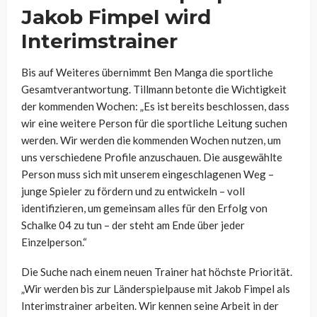
Jakob Fimpel wird
Interimstrainer
Bis auf Weiteres übernimmt Ben Manga die sportliche
Gesamtverantwortung. Tillmann betonte die Wichtigkeit
der kommenden Wochen: „Es ist bereits beschlossen, dass
wir eine weitere Person für die sportliche Leitung suchen
werden. Wir werden die kommenden Wochen nutzen, um
uns verschiedene Profile anzuschauen. Die ausgewählte
Person muss sich mit unserem eingeschlagenen Weg –
junge Spieler zu fördern und zu entwickeln – voll
identifizieren, um gemeinsam alles für den Erfolg von
Schalke 04 zu tun – der steht am Ende über jeder
Einzelperson.“
Die Suche nach einem neuen Trainer hat höchste Priorität.
„Wir werden bis zur Länderspielpause mit Jakob Fimpel als
Interimstrainer arbeiten. Wir kennen seine Arbeit in der