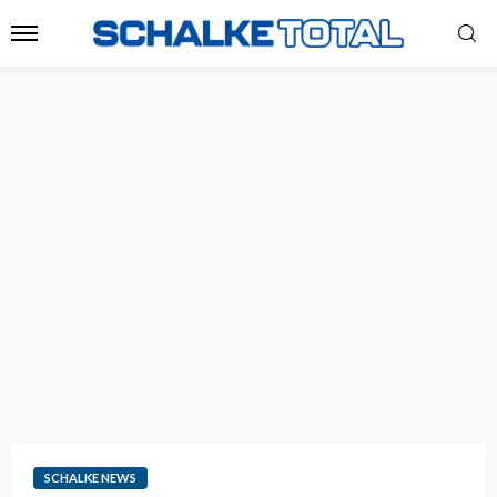
SCHALKE NEWS