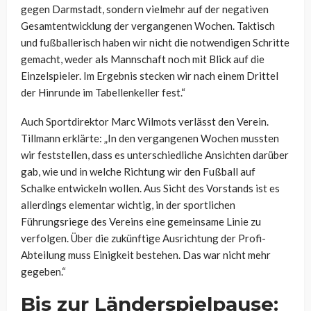
gegen Darmstadt, sondern vielmehr auf der negativen
Gesamtentwicklung der vergangenen Wochen. Taktisch
und fußballerisch haben wir nicht die notwendigen Schritte
gemacht, weder als Mannschaft noch mit Blick auf die
Einzelspieler. Im Ergebnis stecken wir nach einem Drittel
der Hinrunde im Tabellenkeller fest.“
Auch Sportdirektor Marc Wilmots verlässt den Verein.
Tillmann erklärte: „In den vergangenen Wochen mussten
wir feststellen, dass es unterschiedliche Ansichten darüber
gab, wie und in welche Richtung wir den Fußball auf
Schalke entwickeln wollen. Aus Sicht des Vorstands ist es
allerdings elementar wichtig, in der sportlichen
Führungsriege des Vereins eine gemeinsame Linie zu
verfolgen. Über die zukünftige Ausrichtung der Profi-
Abteilung muss Einigkeit bestehen. Das war nicht mehr
gegeben.“
Bis zur Länderspielpause: