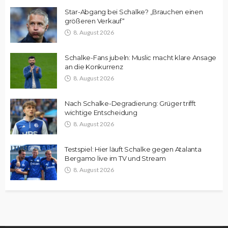
Star-Abgang bei Schalke? „Brauchen einen
größeren Verkauf“
8. August 2026
Schalke-Fans jubeln: Muslic macht klare Ansage
an die Konkurrenz
8. August 2026
Nach Schalke-Degradierung: Grüger trifft
wichtige Entscheidung
8. August 2026
Testspiel: Hier läuft Schalke gegen Atalanta
Bergamo live im TV und Stream
8. August 2026