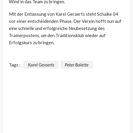
Wind in das Team zu bringen.
Mit der Entlassung von Karel Geraerts steht Schalke 04
vor einer entscheidenden Phase. Der Verein hofft nun auf
eine schnelle und erfolgreiche Neubesetzung des
Trainerpostens, um den Traditionsklub wieder auf
Erfolgskurs zu bringen.
Tags :
Karel Geraerts
Peter Balette