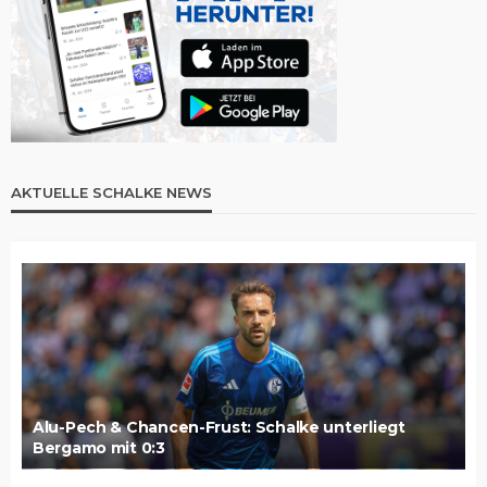
AKTUELLE SCHALKE NEWS
Alu-Pech & Chancen-Frust: Schalke unterliegt
Bergamo mit 0:3