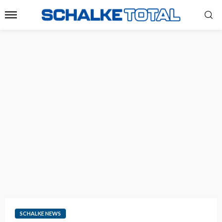
SCHALKE NEWS