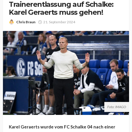
Trainerentlassung auf Schalke:
Karel Geraerts muss gehen!
Chris Braun
21. September 2024
Foto: IMAGO
Karel Geraerts wurde vom FC Schalke 04 nach einer