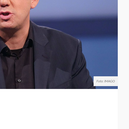
Foto: IMAGO