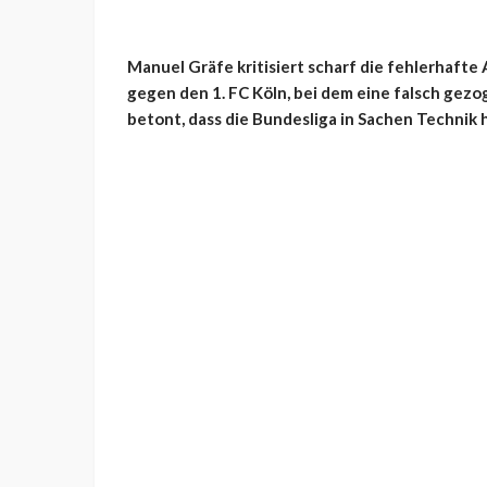
Manuel Gräfe kritisiert scharf die fehlerhaft
gegen den 1. FC Köln, bei dem eine falsch gezog
betont, dass die Bundesliga in Sachen Technik