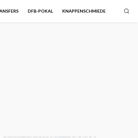
ANSFERS
DFB-POKAL
KNAPPENSCHMIEDE