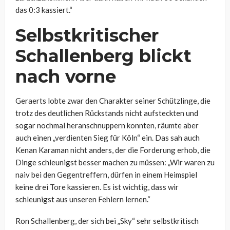
das 0:3 kassiert.“
Selbstkritischer
Schallenberg blickt
nach vorne
Geraerts lobte zwar den Charakter seiner Schützlinge, die
trotz des deutlichen Rückstands nicht aufsteckten und
sogar nochmal heranschnuppern konnten, räumte aber
auch einen „verdienten Sieg für Köln“ ein. Das sah auch
Kenan Karaman nicht anders, der die Forderung erhob, die
Dinge schleunigst besser machen zu müssen: „Wir waren zu
naiv bei den Gegentreffern, dürfen in einem Heimspiel
keine drei Tore kassieren. Es ist wichtig, dass wir
schleunigst aus unseren Fehlern lernen.“
Ron Schallenberg, der sich bei „Sky“ sehr selbstkritisch