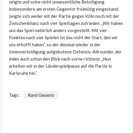
zeigte und seine nicht unwesentliche Beteiligung
insbesondere am ersten Gegentor freimütig eingestand,
zeigte sich weder mit der Partie gegen Köln noch mit der
Zwischenbilanz nach vier Spieltagen zufrieden: „Wir haben
uns das Spiel natürlich anders vorgestellt. Mit vier
Punkten nach vier Spielen ist das nicht der Start, den wir
uns erhofft haben“, so der diesmal wieder in der
Innenverteidigung aufgebotene Defensiv-Allrounder, der
indes auch schon den Blick nach vorne richtete: „Nun
arbeiten wir in der Länderspielpause auf die Partie in
Karlsruhe hin.“
Tags :
Karel Geraerts