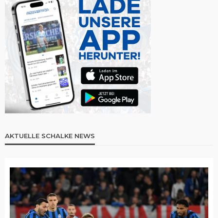
AKTUELLE SCHALKE NEWS