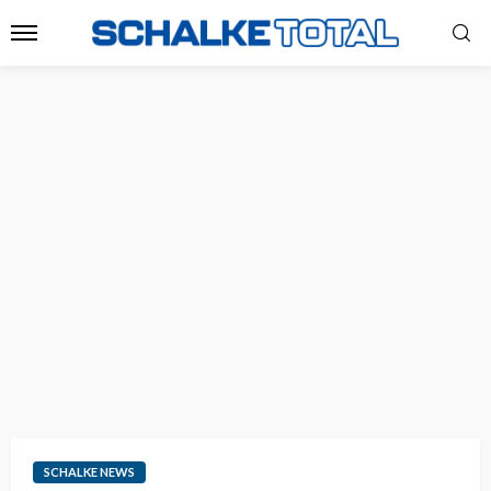
SCHALKE NEWS