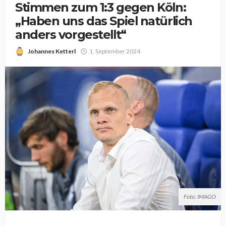
Stimmen zum 1:3 gegen Köln:
„Haben uns das Spiel natürlich
anders vorgestellt“
Johannes Ketterl
1. September 2024
Foto: IMAGO