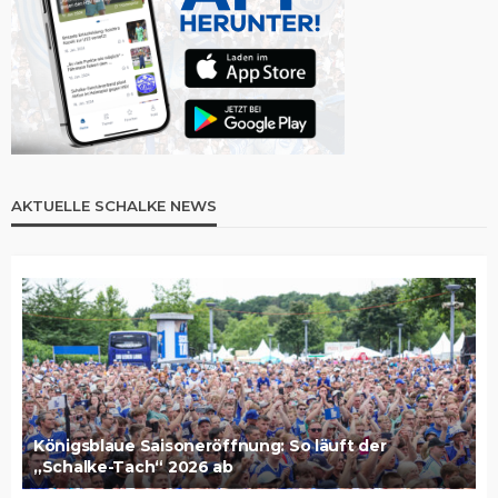
AKTUELLE SCHALKE NEWS
Königsblaue Saisoneröffnung: So läuft der
„Schalke-Tach“ 2026 ab