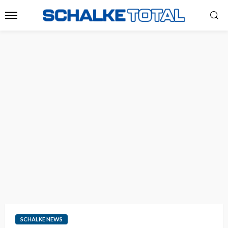
SCHALKE NEWS