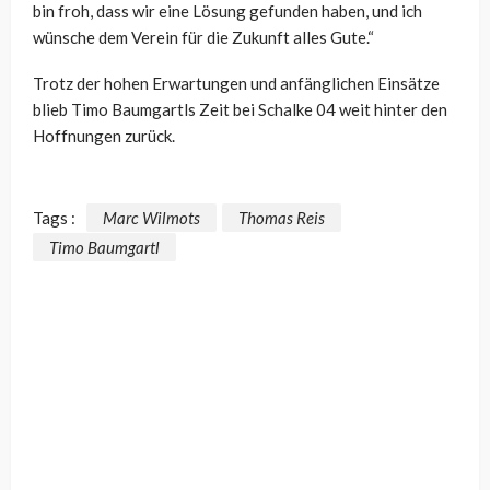
bin froh, dass wir eine Lösung gefunden haben, und ich
wünsche dem Verein für die Zukunft alles Gute.“
Trotz der hohen Erwartungen und anfänglichen Einsätze
blieb Timo Baumgartls Zeit bei Schalke 04 weit hinter den
Hoffnungen zurück.
Tags :
Marc Wilmots
Thomas Reis
Timo Baumgartl