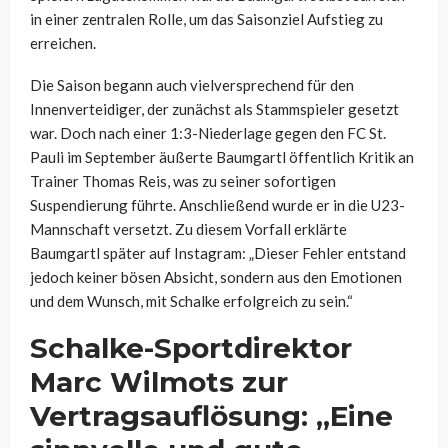
in einer zentralen Rolle, um das Saisonziel Aufstieg zu
erreichen.
Die Saison begann auch vielversprechend für den
Innenverteidiger, der zunächst als Stammspieler gesetzt
war. Doch nach einer 1:3-Niederlage gegen den FC St.
Pauli im September äußerte Baumgartl öffentlich Kritik an
Trainer Thomas Reis, was zu seiner sofortigen
Suspendierung führte. Anschließend wurde er in die U23-
Mannschaft versetzt. Zu diesem Vorfall erklärte
Baumgartl später auf Instagram: „Dieser Fehler entstand
jedoch keiner bösen Absicht, sondern aus den Emotionen
und dem Wunsch, mit Schalke erfolgreich zu sein.“
Schalke-Sportdirektor
Marc Wilmots zur
Vertragsauflösung: „Eine