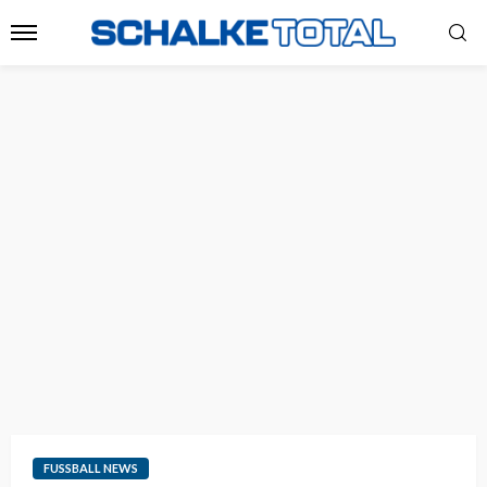
FUSSBALL NEWS