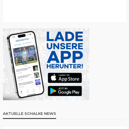
AKTUELLE SCHALKE NEWS