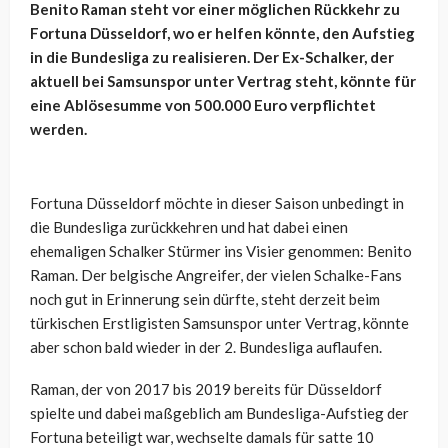
Benito Raman steht vor einer möglichen Rückkehr zu
Fortuna Düsseldorf, wo er helfen könnte, den Aufstieg
in die Bundesliga zu realisieren. Der Ex-Schalker, der
aktuell bei Samsunspor unter Vertrag steht, könnte für
eine Ablösesumme von 500.000 Euro verpflichtet
werden.
Fortuna Düsseldorf möchte in dieser Saison unbedingt in
die Bundesliga zurückkehren und hat dabei einen
ehemaligen Schalker Stürmer ins Visier genommen: Benito
Raman. Der belgische Angreifer, der vielen Schalke-Fans
noch gut in Erinnerung sein dürfte, steht derzeit beim
türkischen Erstligisten Samsunspor unter Vertrag, könnte
aber schon bald wieder in der 2. Bundesliga auflaufen.
Raman, der von 2017 bis 2019 bereits für Düsseldorf
spielte und dabei maßgeblich am Bundesliga-Aufstieg der
Fortuna beteiligt war, wechselte damals für satte 10