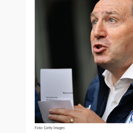
Foto: Getty Images