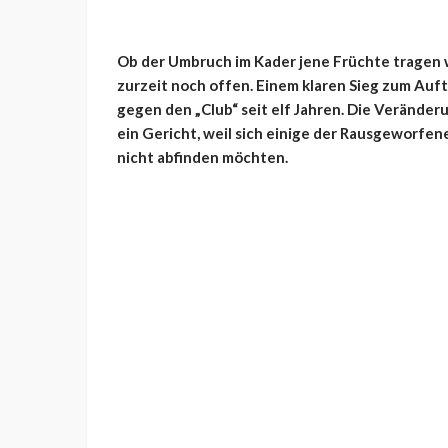
Ob der Umbruch im Kader jene Früchte tragen wi
zurzeit noch offen. Einem klaren Sieg zum Auft
gegen den „Club“ seit elf Jahren. Die Verände
ein Gericht, weil sich einige der Rausgeworfe
nicht abfinden möchten.