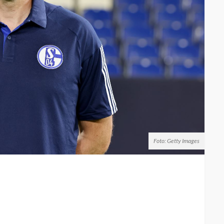
Foto: Getty Images