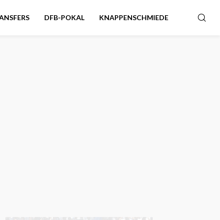
ANSFERS
DFB-POKAL
KNAPPENSCHMIEDE