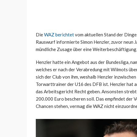
Die
WAZ berichtet
vom aktuellen Stand der Dinge.
Rauswurf informierte Simon Henzler, zuvor neun J
mündliche Zusage über eine Weiterbeschäftigung, 
Henzler hatte ein Angebot aus der Bundesliga, n
welches er nach der Verabredung mit Wilmots übe
sich der Club von ihm, weshalb Henzler inzwischen
Torwarttrainer der U16 des DFB ist. Henzler hat a
das Arbeitsgericht Recht geben. Ansonsten strebt 
200.000 Euro bescheren soll. Das empfindet der V
Chancen stehen, vermag die WAZ nicht einzuordne