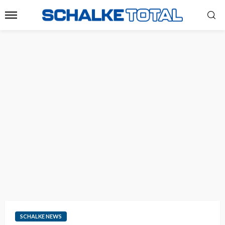
SCHALKE NEWS