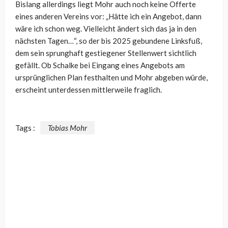
Bislang allerdings liegt Mohr auch noch keine Offerte
eines anderen Vereins vor: „Hätte ich ein Angebot, dann
wäre ich schon weg. Vielleicht ändert sich das ja in den
nächsten Tagen…“, so der bis 2025 gebundene Linksfuß,
dem sein sprunghaft gestiegener Stellenwert sichtlich
gefällt. Ob Schalke bei Eingang eines Angebots am
ursprünglichen Plan festhalten und Mohr abgeben würde,
erscheint unterdessen mittlerweile fraglich.
Tags :
Tobias Mohr