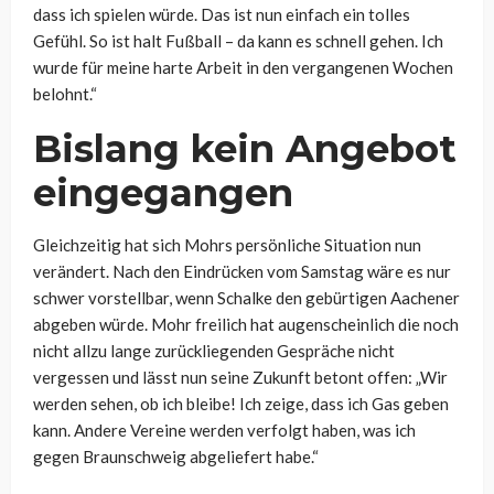
dass ich spielen würde. Das ist nun einfach ein tolles
Gefühl. So ist halt Fußball – da kann es schnell gehen. Ich
wurde für meine harte Arbeit in den vergangenen Wochen
belohnt.“
Bislang kein Angebot
eingegangen
Gleichzeitig hat sich Mohrs persönliche Situation nun
verändert. Nach den Eindrücken vom Samstag wäre es nur
schwer vorstellbar, wenn Schalke den gebürtigen Aachener
abgeben würde. Mohr freilich hat augenscheinlich die noch
nicht allzu lange zurückliegenden Gespräche nicht
vergessen und lässt nun seine Zukunft betont offen: „Wir
werden sehen, ob ich bleibe! Ich zeige, dass ich Gas geben
kann. Andere Vereine werden verfolgt haben, was ich
gegen Braunschweig abgeliefert habe.“