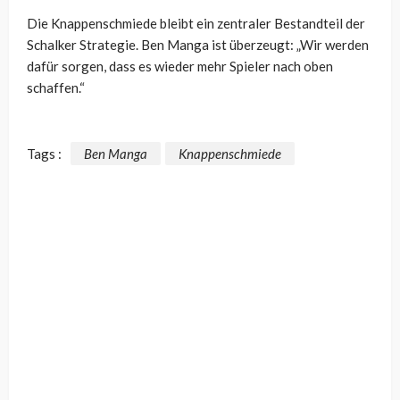
Die Knappenschmiede bleibt ein zentraler Bestandteil der
Schalker Strategie. Ben Manga ist überzeugt: „Wir werden
dafür sorgen, dass es wieder mehr Spieler nach oben
schaffen.“
Tags :
Ben Manga
Knappenschmiede