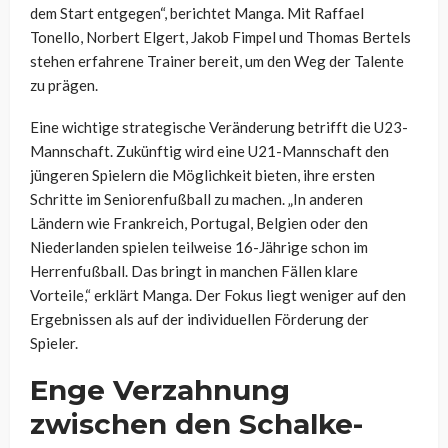
dem Start entgegen“, berichtet Manga. Mit Raffael
Tonello, Norbert Elgert, Jakob Fimpel und Thomas Bertels
stehen erfahrene Trainer bereit, um den Weg der Talente
zu prägen.
Eine wichtige strategische Veränderung betrifft die U23-
Mannschaft. Zukünftig wird eine U21-Mannschaft den
jüngeren Spielern die Möglichkeit bieten, ihre ersten
Schritte im Seniorenfußball zu machen. „In anderen
Ländern wie Frankreich, Portugal, Belgien oder den
Niederlanden spielen teilweise 16-Jährige schon im
Herrenfußball. Das bringt in manchen Fällen klare
Vorteile,“ erklärt Manga. Der Fokus liegt weniger auf den
Ergebnissen als auf der individuellen Förderung der
Spieler.
Enge Verzahnung
zwischen den Schalke-