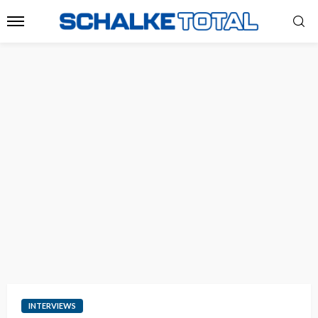
INTERVIEWS