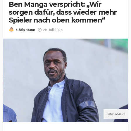
Ben Manga verspricht: „Wir
sorgen dafür, dass wieder mehr
Spieler nach oben kommen“
Chris Braun
28. Juli 2024
Foto: IMAGO