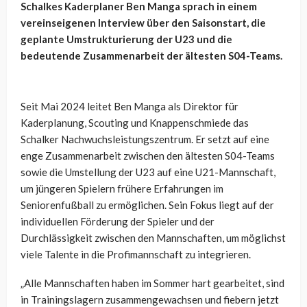
Schalkes Kaderplaner Ben Manga sprach in einem
vereinseigenen Interview über den Saisonstart, die
geplante Umstrukturierung der U23 und die
bedeutende Zusammenarbeit der ältesten S04-Teams.
Seit Mai 2024 leitet Ben Manga als Direktor für
Kaderplanung, Scouting und Knappenschmiede das
Schalker Nachwuchsleistungszentrum. Er setzt auf eine
enge Zusammenarbeit zwischen den ältesten S04-Teams
sowie die Umstellung der U23 auf eine U21-Mannschaft,
um jüngeren Spielern frühere Erfahrungen im
Seniorenfußball zu ermöglichen. Sein Fokus liegt auf der
individuellen Förderung der Spieler und der
Durchlässigkeit zwischen den Mannschaften, um möglichst
viele Talente in die Profimannschaft zu integrieren.
„Alle Mannschaften haben im Sommer hart gearbeitet, sind
in Trainingslagern zusammengewachsen und fiebern jetzt